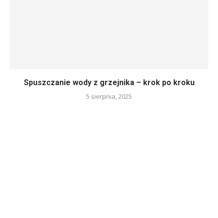
Spuszczanie wody z grzejnika – krok po kroku
5 sierpnia, 2025