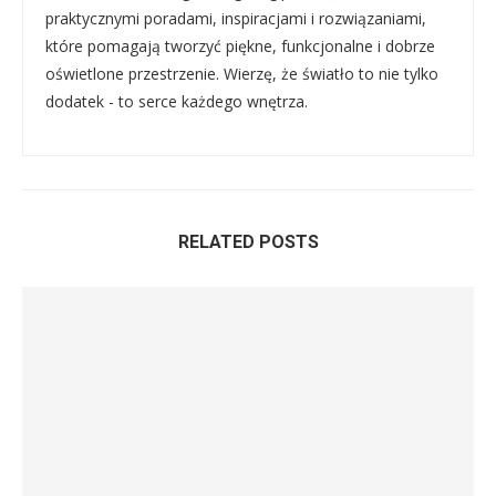
praktycznymi poradami, inspiracjami i rozwiązaniami,
które pomagają tworzyć piękne, funkcjonalne i dobrze
oświetlone przestrzenie. Wierzę, że światło to nie tylko
dodatek - to serce każdego wnętrza.
RELATED POSTS