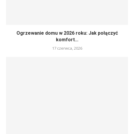
Ogrzewanie domu w 2026 roku: Jak połączyć
komfort...
17 czerwca, 2026