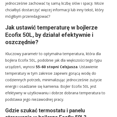
jednocześnie zachować tę samą liczbę słów i spacji. Może
chciałbyś dostarczyć więcej informacji lub inny tekst, który
mógłbym przeredagować?
Jak ustawić temperaturę w bojlerze
Ecofix 50L, by działał efektywnie i
oszczędnie?
Kluczowy parametr to optymalna temperatura, która dla
bojlera Ecofix 50L, podobnie jak dla większości tego typu
urządzeń, wynosi
55-60 stopni Celsjusza
. Ustawienie
temperatury w tym zakresie zapewni gorącą wodę do
codziennych potrzeb, minimalizując jednocześnie zużycie
energii i osadzanie się kamienia. Bojler Ecofix 50L jest
efektywny w użytkowaniu i dobrze dobrana temperatura to
podstawa jego niezawodnej pracy.
Gdzie szukać termostatu i panelu