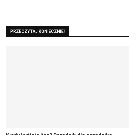
PRZECZYTAJ KONIECZNIE!