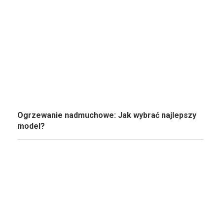
Ogrzewanie nadmuchowe: Jak wybrać najlepszy
model?