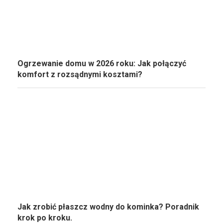
Ogrzewanie domu w 2026 roku: Jak połączyć
komfort z rozsądnymi kosztami?
Jak zrobić płaszcz wodny do kominka? Poradnik
krok po kroku.