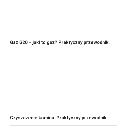
Gaz G20 – jaki to gaz? Praktyczny przewodnik.
Czyszczenie komina: Praktyczny przewodnik