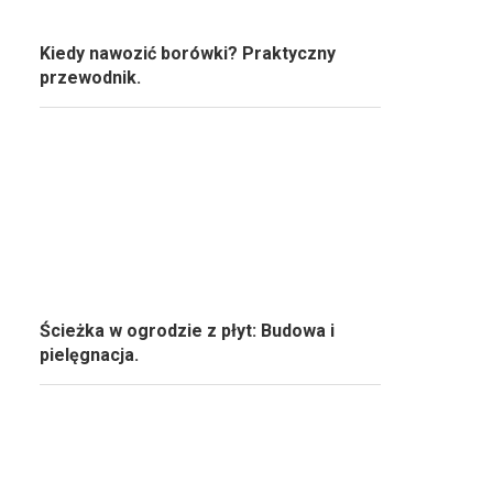
Kiedy nawozić borówki? Praktyczny
przewodnik.
Ścieżka w ogrodzie z płyt: Budowa i
pielęgnacja.