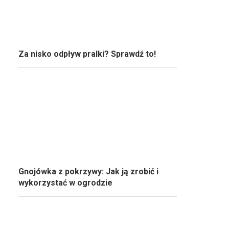
Za nisko odpływ pralki? Sprawdź to!
Gnojówka z pokrzywy: Jak ją zrobić i
wykorzystać w ogrodzie