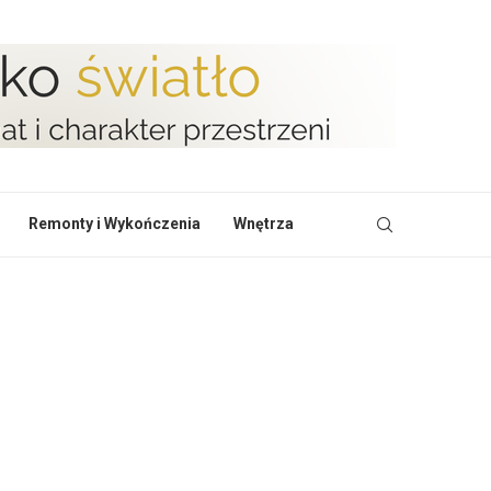
Remonty i Wykończenia
Wnętrza