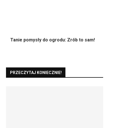
Tanie pomysły do ogrodu: Zrób to sam!
PRZECZYTAJ KONIECZNIE!