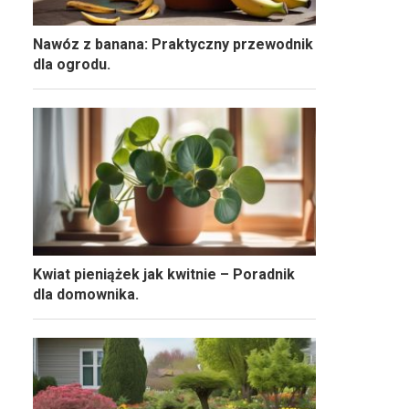
Nawóz z banana: Praktyczny przewodnik
dla ogrodu.
Kwiat pieniążek jak kwitnie – Poradnik
dla domownika.