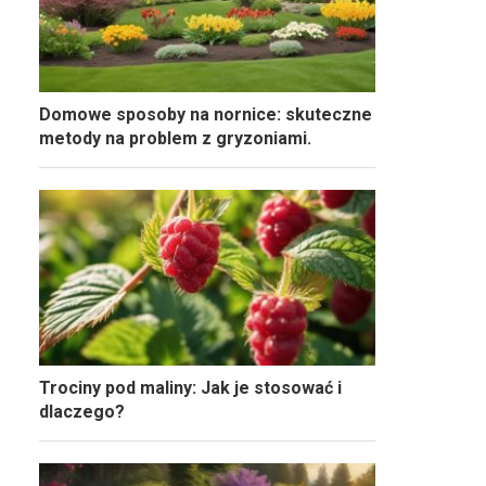
Domowe sposoby na nornice: skuteczne
metody na problem z gryzoniami.
Trociny pod maliny: Jak je stosować i
dlaczego?