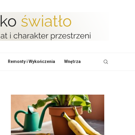
Remonty i Wykończenia
Wnętrza