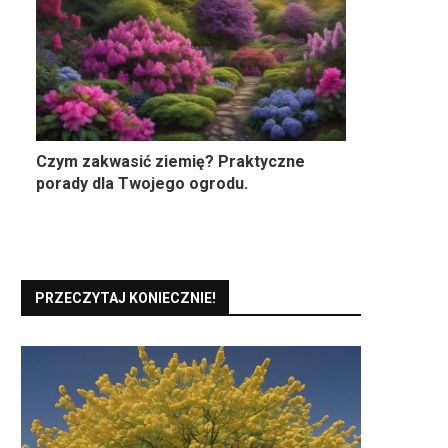
Czym zakwasić ziemię? Praktyczne
porady dla Twojego ogrodu.
PRZECZYTAJ KONIECZNIE!