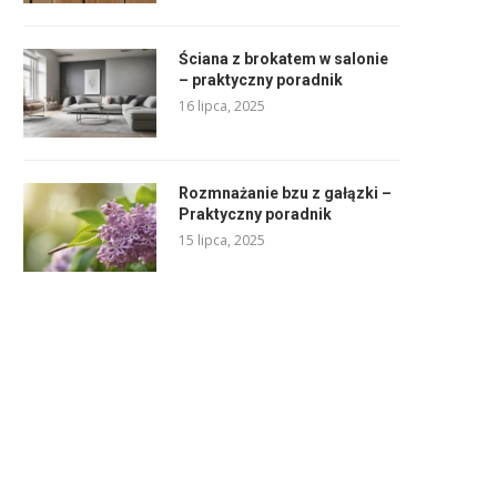
Ściana z brokatem w salonie
– praktyczny poradnik
16 lipca, 2025
Rozmnażanie bzu z gałązki –
Praktyczny poradnik
15 lipca, 2025