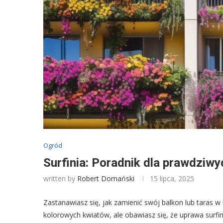
Ogród
Surfinia: Poradnik dla prawdzi
written by
Robert Domański
15 lipca, 2025
Zastanawiasz się, jak zamienić swój balkon lub taras 
kolorowych kwiatów, ale obawiasz się, że uprawa surfin