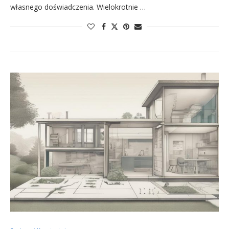
własnego doświadczenia. Wielokrotnie …