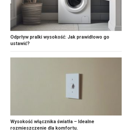
Odprływ pralki wysokość: Jak prawidłowo go
ustawić?
Wysokość włącznika światła – Idealne
rozmieszczenie dla komfortu.