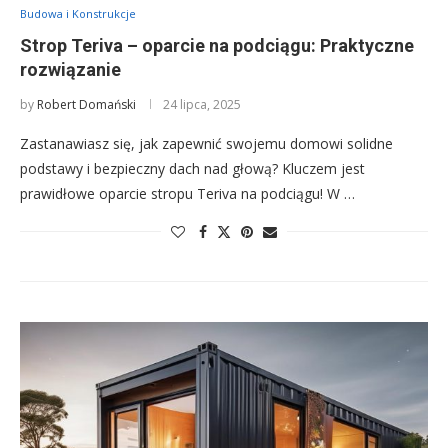
Budowa i Konstrukcje
Strop Teriva – oparcie na podciągu: Praktyczne
rozwiązanie
by
Robert Domański
24 lipca, 2025
Zastanawiasz się, jak zapewnić swojemu domowi solidne
podstawy i bezpieczny dach nad głową? Kluczem jest
prawidłowe oparcie stropu Teriva na podciągu! W …