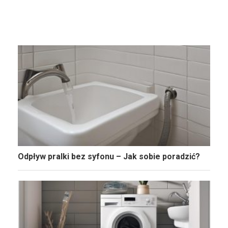
Odpływ pralki bez syfonu – Jak sobie poradzić?