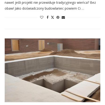
nawet jeśli projekt nie przewiduje tradycyjnego wieńca? Bez
obaw! Jako doświadczony budowlaniec powiem Ci …