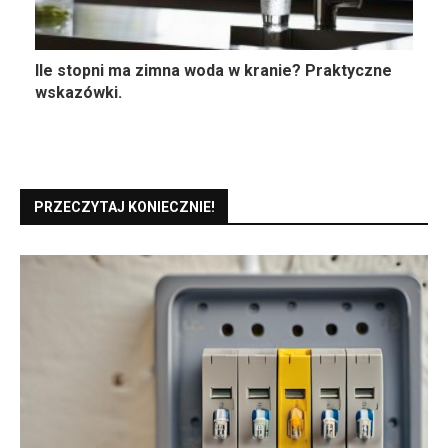
Ile stopni ma zimna woda w kranie? Praktyczne
wskazówki.
PRZECZYTAJ KONIECZNIE!