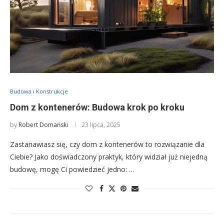
Budowa i Konstrukcje
Dom z kontenerów: Budowa krok po kroku
by
Robert Domański
23 lipca, 2025
Zastanawiasz się, czy dom z kontenerów to rozwiązanie dla
Ciebie? Jako doświadczony praktyk, który widział już niejedną
budowę, mogę Ci powiedzieć jedno: …