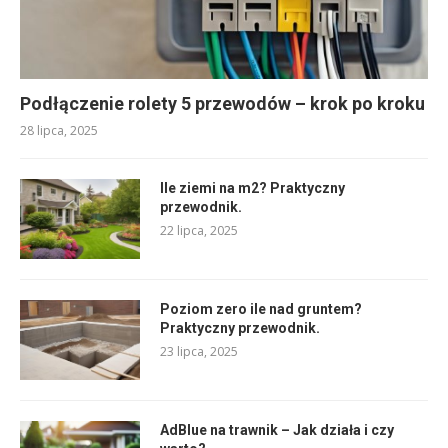
Podłączenie rolety 5 przewodów – krok po kroku
28 lipca, 2025
Ile ziemi na m2? Praktyczny
przewodnik.
22 lipca, 2025
Poziom zero ile nad gruntem?
Praktyczny przewodnik.
23 lipca, 2025
AdBlue na trawnik – Jak działa i czy