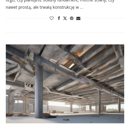
nawet prostą, ale trwałą konstrukcję w …