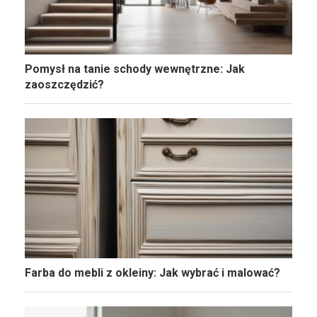
Pomysł na tanie schody wewnętrzne: Jak
zaoszczędzić?
Farba do mebli z okleiny: Jak wybrać i malować?