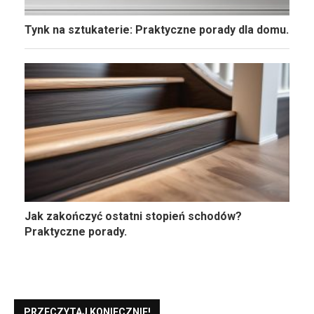
Tynk na sztukaterie: Praktyczne porady dla domu.
Jak zakończyć ostatni stopień schodów?
Praktyczne porady.
PRZECZYTAJ KONIECZNIE!