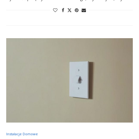
Instalacje Domowe