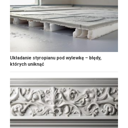
Układanie styropianu pod wylewkę – błędy,
których uniknąć