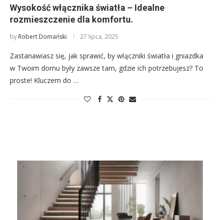
Wysokość włącznika światła – Idealne
rozmieszczenie dla komfortu.
by
Robert Domański
27 lipca, 2025
Zastanawiasz się, jak sprawić, by włączniki światła i gniazdka
w Twoim domu były zawsze tam, gdzie ich potrzebujesz? To
proste! Kluczem do …