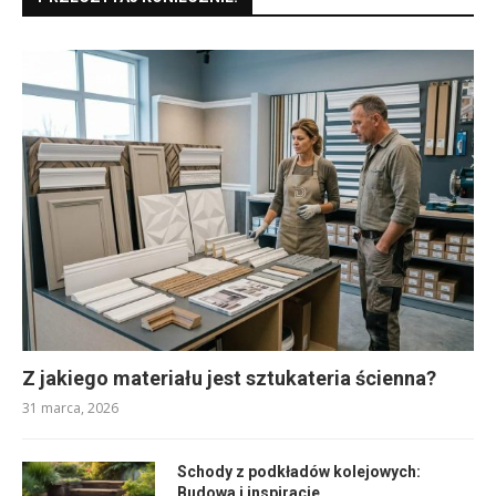
Z jakiego materiału jest sztukateria ścienna?
31 marca, 2026
Schody z podkładów kolejowych:
Budowa i inspiracje