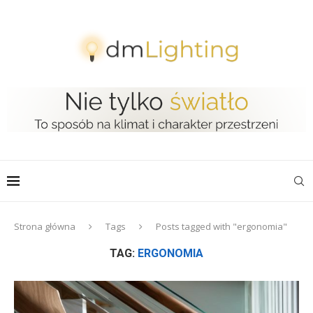
Strona główna
Tags
Posts tagged with "ergonomia"
TAG:
ERGONOMIA