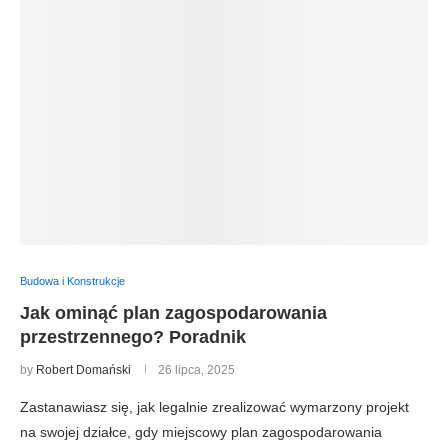
Budowa i Konstrukcje
Jak ominąć plan zagospodarowania
przestrzennego? Poradnik
by
Robert Domański
26 lipca, 2025
Zastanawiasz się, jak legalnie zrealizować wymarzony projekt
na swojej działce, gdy miejscowy plan zagospodarowania