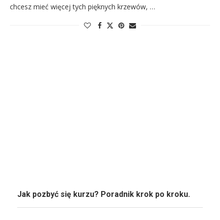
chcesz mieć więcej tych pięknych krzewów, …
Jak pozbyć się kurzu? Poradnik krok po kroku.