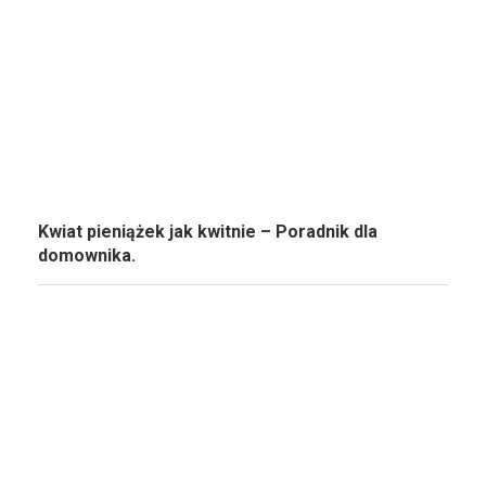
Kwiat pieniążek jak kwitnie – Poradnik dla
domownika.