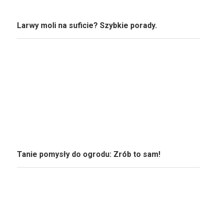
Larwy moli na suficie? Szybkie porady.
Tanie pomysły do ogrodu: Zrób to sam!