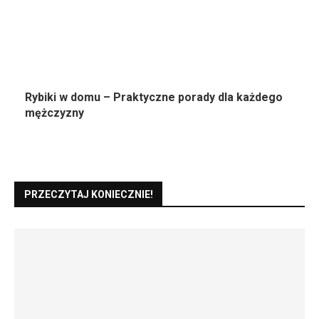
Rybiki w domu – Praktyczne porady dla każdego
mężczyzny
PRZECZYTAJ KONIECZNIE!