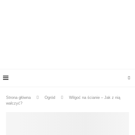
Strona główna
Ogród
Wilgoć na ścianie – Jak z nią
walczyć?