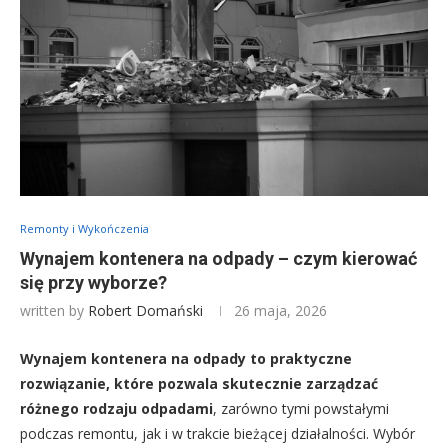
Remonty i Wykończenia
Wynajem kontenera na odpady – czym kierować
się przy wyborze?
written by
Robert Domański
26 maja, 2026
Wynajem kontenera na odpady to praktyczne
rozwiązanie, które pozwala skutecznie zarządzać
różnego rodzaju odpadami
, zarówno tymi powstałymi
podczas remontu, jak i w trakcie bieżącej działalności. Wybór