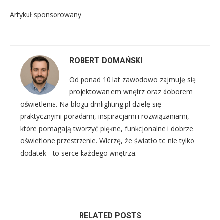
Artykuł sponsorowany
ROBERT DOMAŃSKI
Od ponad 10 lat zawodowo zajmuję się
projektowaniem wnętrz oraz doborem
oświetlenia. Na blogu dmlighting.pl dzielę się
praktycznymi poradami, inspiracjami i rozwiązaniami,
które pomagają tworzyć piękne, funkcjonalne i dobrze
oświetlone przestrzenie. Wierzę, że światło to nie tylko
dodatek - to serce każdego wnętrza.
RELATED POSTS