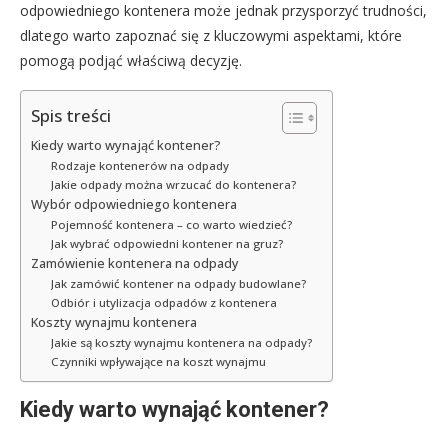
odpowiedniego kontenera może jednak przysporzyć trudności,
dlatego warto zapoznać się z kluczowymi aspektami, które
pomogą podjąć właściwą decyzję.
Spis treści
Kiedy warto wynająć kontener?
Rodzaje kontenerów na odpady
Jakie odpady można wrzucać do kontenera?
Wybór odpowiedniego kontenera
Pojemność kontenera – co warto wiedzieć?
Jak wybrać odpowiedni kontener na gruz?
Zamówienie kontenera na odpady
Jak zamówić kontener na odpady budowlane?
Odbiór i utylizacja odpadów z kontenera
Koszty wynajmu kontenera
Jakie są koszty wynajmu kontenera na odpady?
Czynniki wpływające na koszt wynajmu
Kiedy warto wynająć kontener?