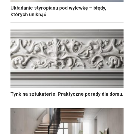
Układanie styropianu pod wylewkę – błędy,
których uniknąć
Tynk na sztukaterie: Praktyczne porady dla domu.