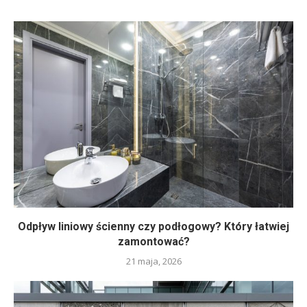
Odpływ liniowy ścienny czy podłogowy? Który łatwiej
zamontować?
21 maja, 2026