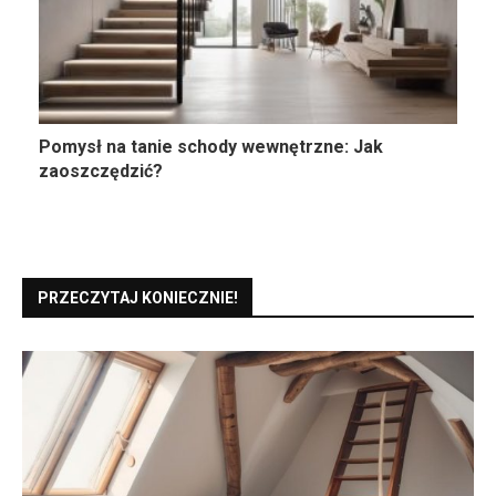
Pomysł na tanie schody wewnętrzne: Jak
zaoszczędzić?
PRZECZYTAJ KONIECZNIE!