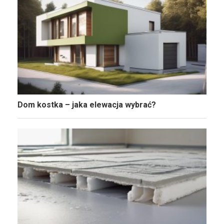
Dom kostka – jaka elewacja wybrać?