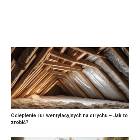
Ocieplenie rur wentylacyjnych na strychu – Jak to
zrobić?