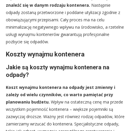
znaleźć się w danym rodzaju kontenera.
Następnie
odpady zostaną przetworzone i poddane utylizacji zgodnie z
obowiązującymi przepisami. Cały proces ma na celu
minimalizację negatywnego wpływu na środowisko, a rzetelne
usługi wynajmu kontenerów gwarantują profesjonalne
pozbycie się odpadów.
Koszty wynajmu kontenera
Jakie są koszty wynajmu kontenera na
odpady?
Koszt wynajmu kontenera na odpady jest zmienny i
zależy od wielu czynników, co warto pamiętać przy
planowaniu budżetu.
Wpływ na ostateczną cenę ma przede
wszystkim pojemność kontenera – większe pojemniki są
zazwyczaj droższe. Ważny jest również rodzaj odpadów, które
zamierzamy wrzucać do kontenera. Specjalistyczne odpady,