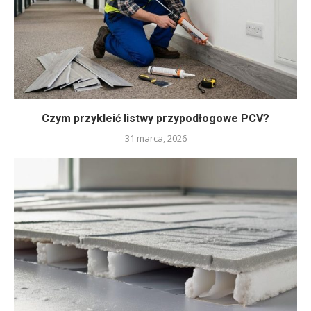
Czym przykleić listwy przypodłogowe PCV?
31 marca, 2026