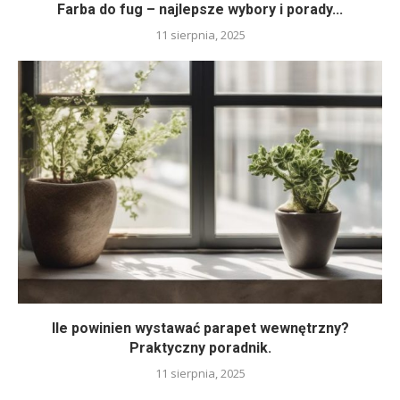
Farba do fug – najlepsze wybory i porady...
11 sierpnia, 2025
Ile powinien wystawać parapet wewnętrzny?
Praktyczny poradnik.
11 sierpnia, 2025