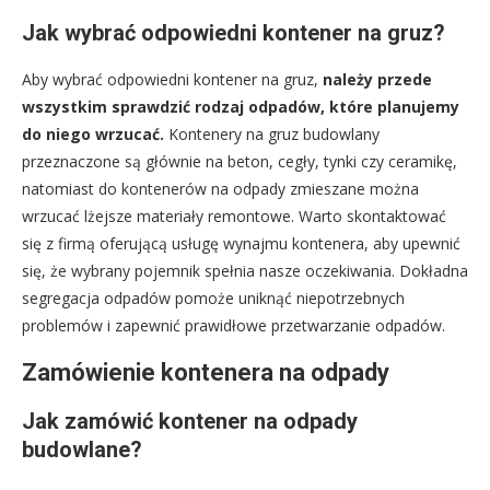
Jak wybrać odpowiedni kontener na gruz?
Aby wybrać odpowiedni kontener na gruz,
należy przede
wszystkim sprawdzić rodzaj odpadów, które planujemy
do niego wrzucać.
Kontenery na gruz budowlany
przeznaczone są głównie na beton, cegły, tynki czy ceramikę,
natomiast do kontenerów na odpady zmieszane można
wrzucać lżejsze materiały remontowe. Warto skontaktować
się z firmą oferującą usługę wynajmu kontenera, aby upewnić
się, że wybrany pojemnik spełnia nasze oczekiwania. Dokładna
segregacja odpadów pomoże uniknąć niepotrzebnych
problemów i zapewnić prawidłowe przetwarzanie odpadów.
Zamówienie kontenera na odpady
Jak zamówić kontener na odpady
budowlane?