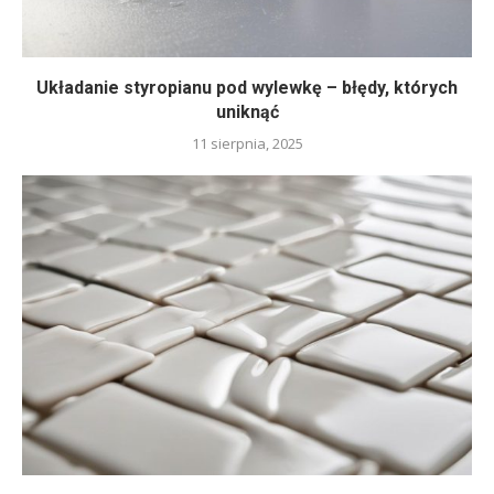
Układanie styropianu pod wylewkę – błędy, których
uniknąć
11 sierpnia, 2025