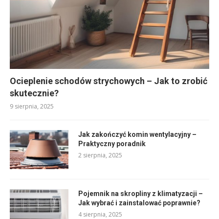
Ocieplenie schodów strychowych – Jak to zrobić
skutecznie?
9 sierpnia, 2025
Jak zakończyć komin wentylacyjny –
Praktyczny poradnik
2 sierpnia, 2025
Pojemnik na skropliny z klimatyzacji –
Jak wybrać i zainstalować poprawnie?
4 sierpnia, 2025