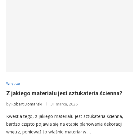
Wnętrza
Z jakiego materiału jest sztukateria ścienna?
by
Robert Domański
31 marca, 2026
Kwestia tego, z jakiego materiału jest sztukateria ścienna,
bardzo często pojawia się na etapie planowania dekoracji
wnętrz, ponieważ to właśnie materiał w …