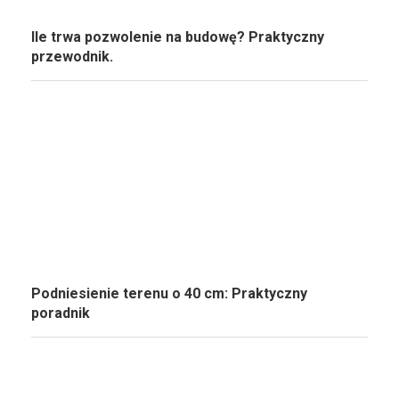
Ile trwa pozwolenie na budowę? Praktyczny
przewodnik.
Podniesienie terenu o 40 cm: Praktyczny
poradnik