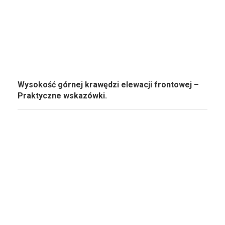
Wysokość górnej krawędzi elewacji frontowej –
Praktyczne wskazówki.