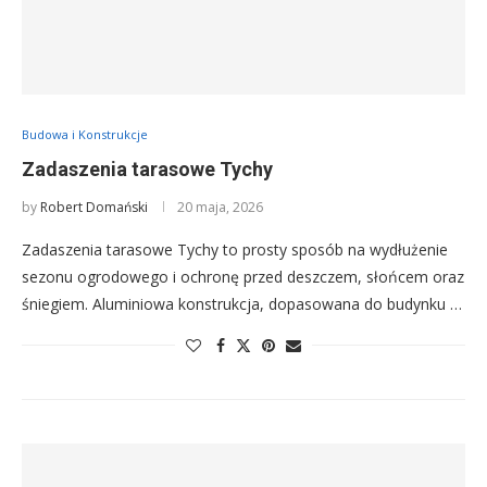
Budowa i Konstrukcje
Zadaszenia tarasowe Tychy
by
Robert Domański
20 maja, 2026
Zadaszenia tarasowe Tychy to prosty sposób na wydłużenie
sezonu ogrodowego i ochronę przed deszczem, słońcem oraz
śniegiem. Aluminiowa konstrukcja, dopasowana do budynku …