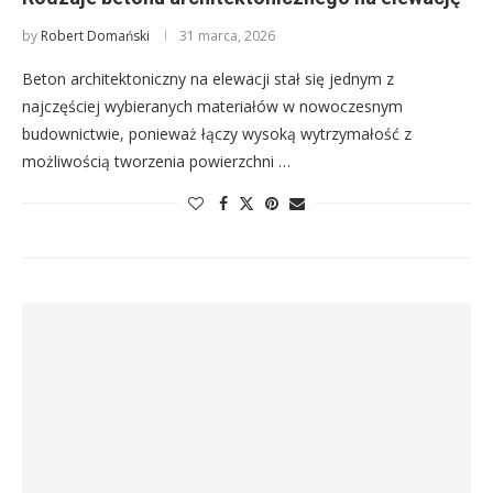
by
Robert Domański
31 marca, 2026
Beton architektoniczny na elewacji stał się jednym z
najczęściej wybieranych materiałów w nowoczesnym
budownictwie, ponieważ łączy wysoką wytrzymałość z
możliwością tworzenia powierzchni …