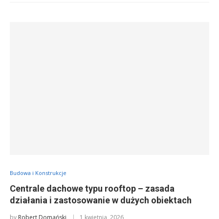
Budowa i Konstrukcje
Centrale dachowe typu rooftop – zasada
działania i zastosowanie w dużych obiektach
by
Robert Domański
1 kwietnia, 2026