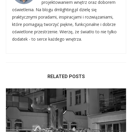
projektowaniem wnętrz oraz doborem
oświetlenia. Na blogu dmlighting.pl dzielę się
praktycznymi poradami, inspiracjami i rozwiązaniami,
które pomagają tworzyć piękne, funkcjonalne i dobrze
oświetlone przestrzenie. Wierzę, że światło to nie tylko
dodatek - to serce każdego wnętrza.
RELATED POSTS