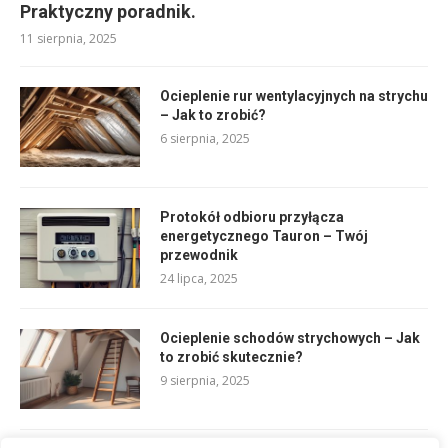
Praktyczny poradnik.
11 sierpnia, 2025
Ocieplenie rur wentylacyjnych na strychu
– Jak to zrobić?
6 sierpnia, 2025
Protokół odbioru przyłącza
energetycznego Tauron – Twój
przewodnik
24 lipca, 2025
Ocieplenie schodów strychowych – Jak
to zrobić skutecznie?
9 sierpnia, 2025