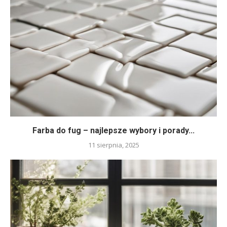
Farba do fug – najlepsze wybory i porady...
11 sierpnia, 2025