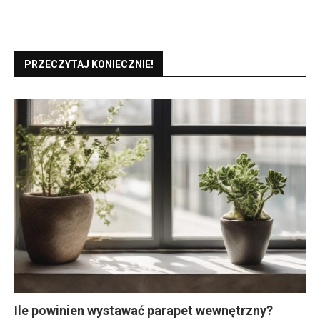
PRZECZYTAJ KONIECZNIE!
Ile powinien wystawać parapet wewnętrzny?