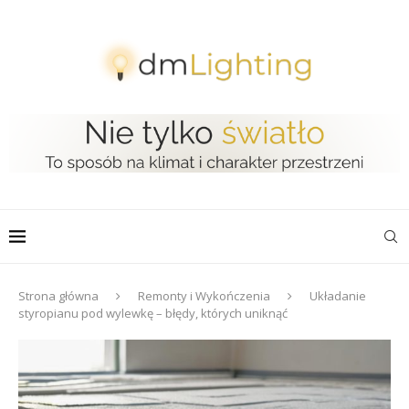
Strona główna
Remonty i Wykończenia
Układanie
styropianu pod wylewkę – błędy, których uniknąć