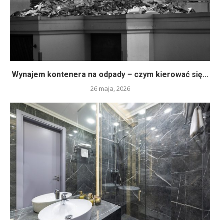
Wynajem kontenera na odpady – czym kierować się...
26 maja, 2026