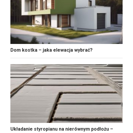
Dom kostka – jaka elewacja wybrać?
Układanie styropianu na nierównym podłożu –