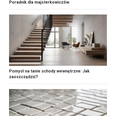
Poradnik dla majsterkowiczów.
Pomysł na tanie schody wewnętrzne: Jak
zaoszczędzić?