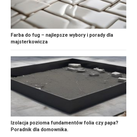
Farba do fug – najlepsze wybory i porady dla
majsterkowicza
Izolacja pozioma fundamentów folia czy papa?
Poradnik dla domownika.