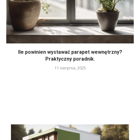
Ile powinien wystawać parapet wewnętrzny?
Praktyczny poradnik.
11 sierpnia, 2025