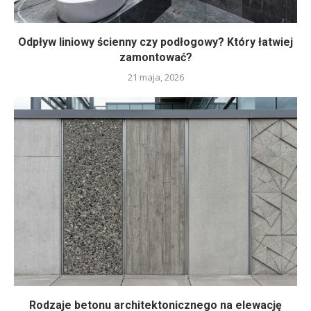
Odpływ liniowy ścienny czy podłogowy? Który łatwiej
zamontować?
21 maja, 2026
Rodzaje betonu architektonicznego na elewację