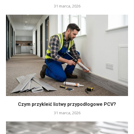
31 marca, 2026
Czym przykleić listwy przypodłogowe PCV?
31 marca, 2026