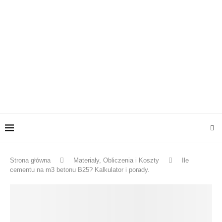
Strona główna
Materiały, Obliczenia i Koszty
Ile
cementu na m3 betonu B25? Kalkulator i porady.