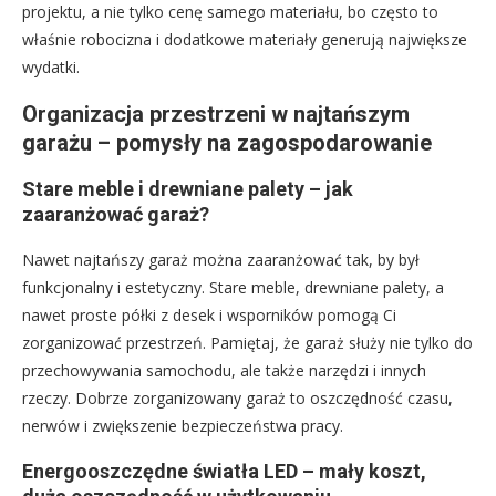
projektu, a nie tylko cenę samego materiału, bo często to
właśnie robocizna i dodatkowe materiały generują największe
wydatki.
Organizacja przestrzeni w najtańszym
garażu – pomysły na zagospodarowanie
Stare meble i drewniane palety – jak
zaaranżować garaż?
Nawet najtańszy garaż można zaaranżować tak, by był
funkcjonalny i estetyczny. Stare meble, drewniane palety, a
nawet proste półki z desek i wsporników pomogą Ci
zorganizować przestrzeń. Pamiętaj, że garaż służy nie tylko do
przechowywania samochodu, ale także narzędzi i innych
rzeczy. Dobrze zorganizowany garaż to oszczędność czasu,
nerwów i zwiększenie bezpieczeństwa pracy.
Energooszczędne światła LED – mały koszt,