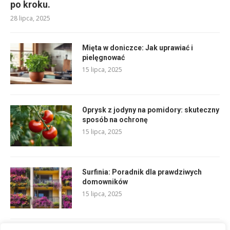
po kroku.
28 lipca, 2025
Mięta w doniczce: Jak uprawiać i
pielęgnować
15 lipca, 2025
Oprysk z jodyny na pomidory: skuteczny
sposób na ochronę
15 lipca, 2025
Surfinia: Poradnik dla prawdziwych
domowników
15 lipca, 2025