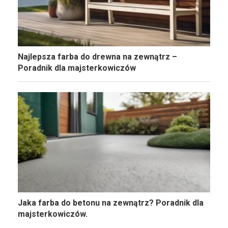
Najlepsza farba do drewna na zewnątrz –
Poradnik dla majsterkowiczów
Jaka farba do betonu na zewnątrz? Poradnik dla
majsterkowiczów.