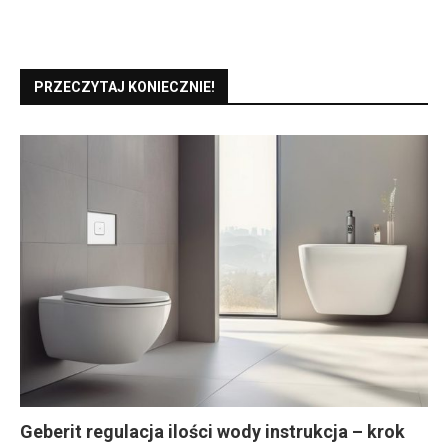
PRZECZYTAJ KONIECZNIE!
Geberit regulacja ilości wody instrukcja – krok