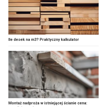
Ile desek na m3? Praktyczny kalkulator
Montaż nadproża w istniejącej ścianie cena: