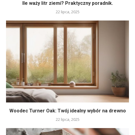
Ile waży litr ziemi? Praktyczny poradnik.
22 lipca, 2025
Woodec Turner Oak: Twój idealny wybór na drewno
22 lipca, 2025