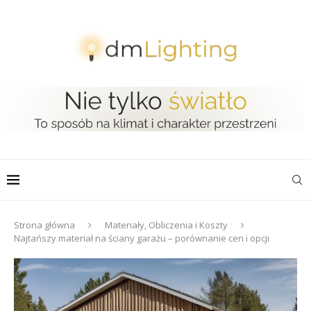
Strona główna
Materiały, Obliczenia i Koszty
Najtańszy materiał na ściany garażu – porównanie cen i opcji