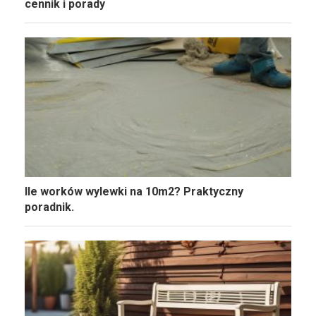
cennik i porady
Ile worków wylewki na 10m2? Praktyczny
poradnik.