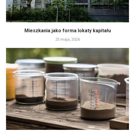
Mieszkania jako forma lokaty kapitału
25 maja, 2026