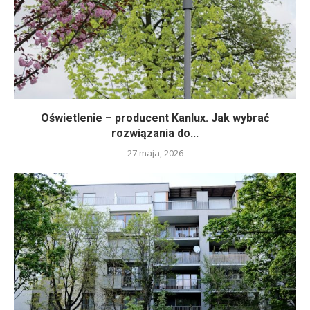
Oświetlenie – producent Kanlux. Jak wybrać
rozwiązania do...
27 maja, 2026