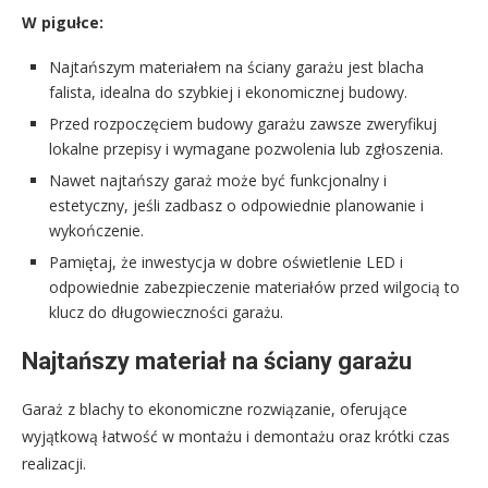
W pigułce:
Najtańszym materiałem na ściany garażu jest blacha
falista, idealna do szybkiej i ekonomicznej budowy.
Przed rozpoczęciem budowy garażu zawsze zweryfikuj
lokalne przepisy i wymagane pozwolenia lub zgłoszenia.
Nawet najtańszy garaż może być funkcjonalny i
estetyczny, jeśli zadbasz o odpowiednie planowanie i
wykończenie.
Pamiętaj, że inwestycja w dobre oświetlenie LED i
odpowiednie zabezpieczenie materiałów przed wilgocią to
klucz do długowieczności garażu.
Najtańszy materiał na ściany garażu
Garaż z blachy to ekonomiczne rozwiązanie, oferujące
wyjątkową łatwość w montażu i demontażu oraz krótki czas
realizacji.