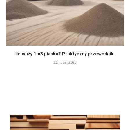
Ile waży 1m3 piasku? Praktyczny przewodnik.
22 lipca, 2025