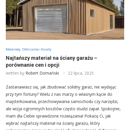
Materiały, Obliczenia i Koszty
Najtańszy materiał na ściany garażu –
porównanie cen i opcji
written by
Robert Domański
22 lipca, 2025
Zastanawiasz się, jak zbudować solidny garaż, nie wydając
przy tym fortuny? Wielu z nas marzy o własnym kącie do
majsterkowania, przechowywania samochodu czy narzędzi,
ale wizja ogromnych kosztów często studzi zapał. Spokojnie,
mam dla Ciebie sprawdzone rozwiązania! Pokażę Ci, jak
wybrać najtańszy materiał na ściany garażu, który