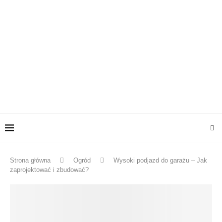
Strona główna
Ogród
Wysoki podjazd do garażu – Jak
zaprojektować i zbudować?