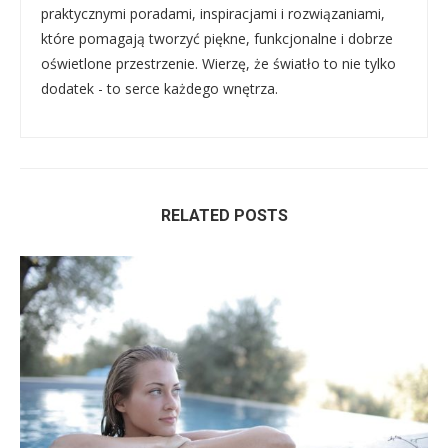
praktycznymi poradami, inspiracjami i rozwiązaniami,
które pomagają tworzyć piękne, funkcjonalne i dobrze
oświetlone przestrzenie. Wierzę, że światło to nie tylko
dodatek - to serce każdego wnętrza.
RELATED POSTS