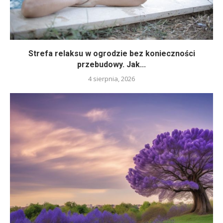
Strefa relaksu w ogrodzie bez konieczności
przebudowy. Jak...
4 sierpnia, 2026