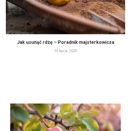
Jak usunąć rdzę – Poradnik majsterkowicza
16 lipca, 2025