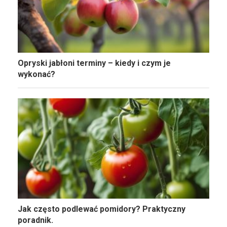
Opryski jabłoni terminy – kiedy i czym je
wykonać?
Jak często podlewać pomidory? Praktyczny
poradnik.