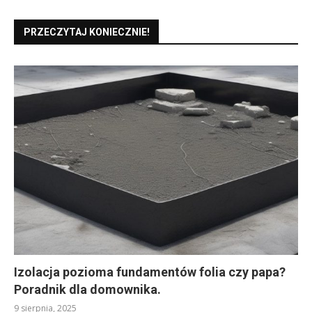
PRZECZYTAJ KONIECZNIE!
Izolacja pozioma fundamentów folia czy papa?
Poradnik dla domownika.
9 sierpnia, 2025