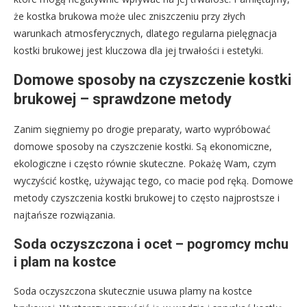
że kostka brukowa może ulec zniszczeniu przy złych
warunkach atmosferycznych, dlatego regularna pielęgnacja
kostki brukowej jest kluczowa dla jej trwałości i estetyki.
Domowe sposoby na czyszczenie kostki
brukowej – sprawdzone metody
Zanim sięgniemy po drogie preparaty, warto wypróbować
domowe sposoby na czyszczenie kostki. Są ekonomiczne,
ekologiczne i często równie skuteczne. Pokażę Wam, czym
wyczyścić kostkę, używając tego, co macie pod ręką. Domowe
metody czyszczenia kostki brukowej to często najprostsze i
najtańsze rozwiązania.
Soda oczyszczona i ocet – pogromcy mchu
i plam na kostce
Soda oczyszczona skutecznie usuwa plamy na kostce