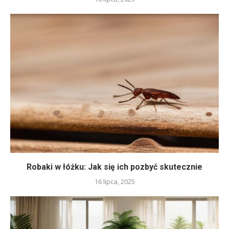
Robaki w łóżku: Jak się ich pozbyć skutecznie
16 lipca, 2025