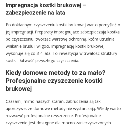
Impregnacja kostki brukowej –
zabezpieczenie na lata
Po dokładnym czyszczeniu kostki brukowej warto pomyśleć o
jej impregnacji. Preparaty impregnujące zabezpieczają kostkę
po czyszczeniu, tworząc warstwę ochronną, która utrudnia
wnikanie brudu i wilgoci. Impregnację kostki brukowej
wykonuje się co 3-4 lata. To inwestycja w trwałość struktury
kostki i łatwość przyszłego czyszczenia.
Kiedy domowe metody to za mało?
Profesjonalne czyszczenie kostki
brukowej
Czasami, mimo naszych starań, zabrudzenia są tak
uporczywe, że domowe metody nie wystarczają. Wtedy warto
rozważyć profesjonalne czyszczenie. Profesjonalne
czyszczenie jest dostępne dla mocno zanieczyszczonych