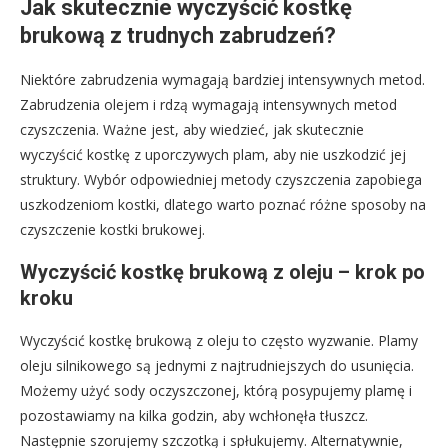
Jak skutecznie wyczyścić kostkę
brukową z trudnych zabrudzeń?
Niektóre zabrudzenia wymagają bardziej intensywnych metod.
Zabrudzenia olejem i rdzą wymagają intensywnych metod
czyszczenia. Ważne jest, aby wiedzieć, jak skutecznie
wyczyścić kostkę z uporczywych plam, aby nie uszkodzić jej
struktury. Wybór odpowiedniej metody czyszczenia zapobiega
uszkodzeniom kostki, dlatego warto poznać różne sposoby na
czyszczenie kostki brukowej.
Wyczyścić kostkę brukową z oleju – krok po
kroku
Wyczyścić kostkę brukową z oleju to często wyzwanie. Plamy
oleju silnikowego są jednymi z najtrudniejszych do usunięcia.
Możemy użyć sody oczyszczonej, którą posypujemy plamę i
pozostawiamy na kilka godzin, aby wchłonęła tłuszcz.
Następnie szorujemy szczotką i spłukujemy. Alternatywnie,