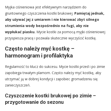
Myjka ciśnieniowa jest efektywnym narzędziem do
gruntownego czyszczenia kostki brukowej.
Pamiętaj jednak,
aby używać jej z umiarem i nie kierować zbyt silnego
strumienia wody bezpośrednio na fugi, aby nie
wypłukać piasku.
Mycie kostki za pomocą myjki ciśnieniowej
przyspiesza pracę i pozwala skutecznie wyczyścić kostkę.
Często należy myć kostkę –
harmonogram i profilaktyka
Regularność to klucz do sukcesu. Mycie kostki przed i po zimie
zapobiega trwałym plamom. Często należy myć kostkę, aby
utrzymać ją w dobrej kondycji i zapobiec gromadzeniu się
zanieczyszczeń.
Czyszczenie kostki brukowej po zimie –
przygotowanie do sezonu