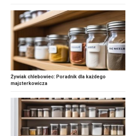
Żywiak chlebowiec: Poradnik dla każdego
majsterkowicza