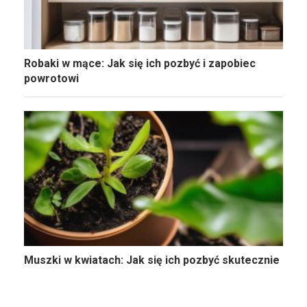
Robaki w mące: Jak się ich pozbyć i zapobiec
powrotowi
Muszki w kwiatach: Jak się ich pozbyć skutecznie