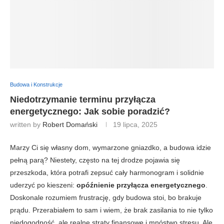
Budowa i Konstrukcje
Niedotrzymanie terminu przyłącza
energetycznego: Jak sobie poradzić?
written by
Robert Domański
19 lipca, 2025
Marzy Ci się własny dom, wymarzone gniazdko, a budowa
idzie pełną parą? Niestety, często na tej drodze pojawia się
przeszkoda, która potrafi zepsuć cały harmonogram i solidnie
uderzyć po kieszeni:
opóźnienie przyłącza
energetycznego
. Doskonale rozumiem frustrację, gdy
budowa stoi, bo brakuje prądu. Przerabiałem to sam i wiem,