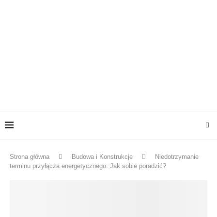
Strona główna
Budowa i Konstrukcje
Niedotrzymanie
terminu przyłącza energetycznego: Jak sobie poradzić?