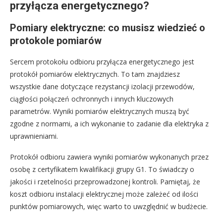
przyłącza energetycznego?
Pomiary elektryczne: co musisz wiedzieć o
protokole pomiarów
Sercem protokołu odbioru przyłącza energetycznego jest
protokół pomiarów elektrycznych. To tam znajdziesz
wszystkie dane dotyczące rezystancji izolacji przewodów,
ciągłości połączeń ochronnych i innych kluczowych
parametrów. Wyniki pomiarów elektrycznych muszą być
zgodne z normami, a ich wykonanie to zadanie dla elektryka z
uprawnieniami.
Protokół odbioru zawiera wyniki pomiarów wykonanych przez
osobę z certyfikatem kwalifikacji grupy G1. To świadczy o
jakości i rzetelności przeprowadzonej kontroli. Pamiętaj, że
koszt odbioru instalacji elektrycznej może zależeć od ilości
punktów pomiarowych, więc warto to uwzględnić w budżecie.