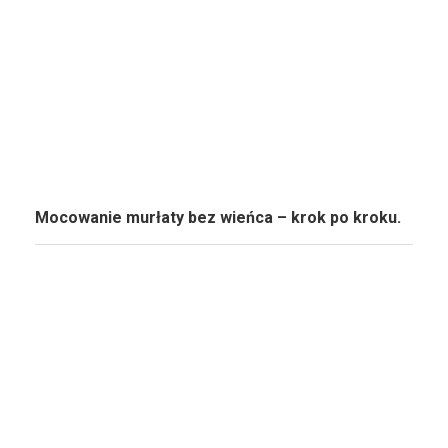
Mocowanie murłaty bez wieńca – krok po kroku.