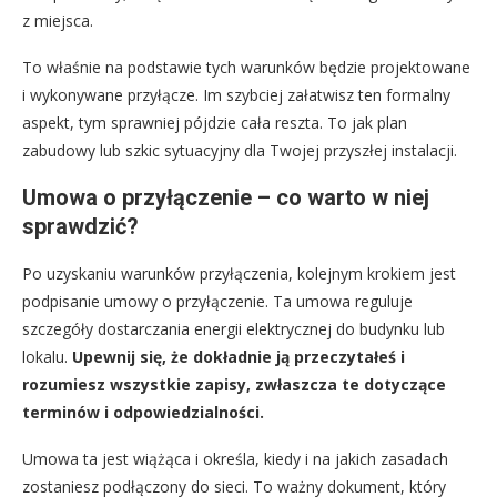
z miejsca.
To właśnie na podstawie tych warunków będzie projektowane
i wykonywane przyłącze. Im szybciej załatwisz ten formalny
aspekt, tym sprawniej pójdzie cała reszta. To jak plan
zabudowy lub szkic sytuacyjny dla Twojej przyszłej instalacji.
Umowa o przyłączenie – co warto w niej
sprawdzić?
Po uzyskaniu warunków przyłączenia, kolejnym krokiem jest
podpisanie umowy o przyłączenie. Ta umowa reguluje
szczegóły dostarczania energii elektrycznej do budynku lub
lokalu.
Upewnij się, że dokładnie ją przeczytałeś i
rozumiesz wszystkie zapisy, zwłaszcza te dotyczące
terminów i odpowiedzialności.
Umowa ta jest wiążąca i określa, kiedy i na jakich zasadach
zostaniesz podłączony do sieci. To ważny dokument, który