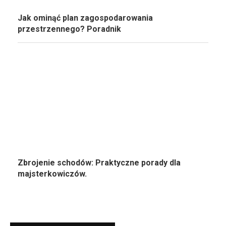
Jak ominąć plan zagospodarowania
przestrzennego? Poradnik
Zbrojenie schodów: Praktyczne porady dla
majsterkowiczów.