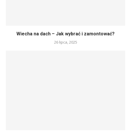
Wiecha na dach – Jak wybrać i zamontować?
26 lipca, 2025