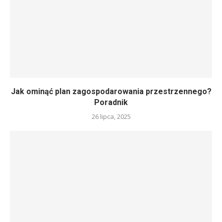
Jak ominąć plan zagospodarowania przestrzennego?
Poradnik
26 lipca, 2025