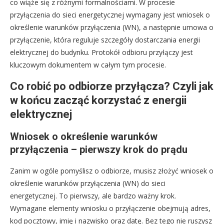
co wiąże się z różnymi formalnościami. W procesie
przyłączenia do sieci energetycznej wymagany jest wniosek o
określenie warunków przyłączenia (WN), a następnie umowa o
przyłączenie, która reguluje szczegóły dostarczania energii
elektrycznej do budynku. Protokół odbioru przyłączy jest
kluczowym dokumentem w całym tym procesie.
Co robić po odbiorze przyłącza? Czyli jak
w końcu zacząć korzystać z energii
elektrycznej
Wniosek o określenie warunków
przyłączenia – pierwszy krok do prądu
Zanim w ogóle pomyślisz o odbiorze, musisz złożyć wniosek o
określenie warunków przyłączenia (WN) do sieci
energetycznej. To pierwszy, ale bardzo ważny krok.
Wymagane elementy wniosku o przyłączenie obejmują adres,
kod pocztowy, imię i nazwisko oraz datę. Bez tego nie ruszysz