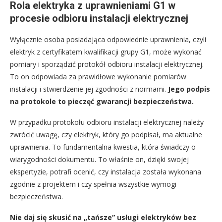
Rola elektryka z uprawnieniami G1 w
procesie odbioru instalacji elektrycznej
Wyłącznie osoba posiadająca odpowiednie uprawnienia, czyli
elektryk z certyfikatem kwalifikacji grupy G1, może wykonać
pomiary i sporządzić protokół odbioru instalacji elektrycznej.
To on odpowiada za prawidłowe wykonanie pomiarów
instalacji i stwierdzenie jej zgodności z normami.
Jego podpis
na protokole to pieczęć gwarancji bezpieczeństwa.
W przypadku protokołu odbioru instalacji elektrycznej należy
zwrócić uwagę, czy elektryk, który go podpisał, ma aktualne
uprawnienia. To fundamentalna kwestia, która świadczy o
wiarygodności dokumentu. To właśnie on, dzięki swojej
ekspertyzie, potrafi ocenić, czy instalacja została wykonana
zgodnie z projektem i czy spełnia wszystkie wymogi
bezpieczeństwa.
Nie daj się skusić na „tańsze” usługi elektryków bez