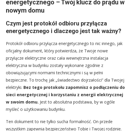
energetycznego – Twój klucz do prądu w
nowym domu
Czym jest protokół odbioru przyłącza
energetycznego i dlaczego jest tak ważny?
Protokół odbioru przyłącza energetycznego to nic innego, jak
oficjalny dokument, który potwierdza, że Twoje nowe
przyłącze elektryczne oraz cała wewnętrzna instalacja
elektryczna w budynku zostały wykonane zgodnie z
obowiązującymi normami technicznymi i są w pełni
bezpieczne. To trochę jak „świadectwo dojrzałości” dla Twojej
elektryki.
Bez tego protokołu zapomnisz o podłączeniu do
sieci energetycznej i korzystaniu z energii elektrycznej
w swoim domu.
Jest to absolutna podstawa, by w ogóle
myśleć o użytkowaniu budynku.
Ten dokument to nie tylko sucha formalność. On przede
wszystkim zapewnia bezpieczeństwo Tobie i Twojej rodzinie.