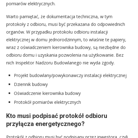
pomiarów elektrycznych.
Warto pamiętać, że dokumentacja techniczna, w tym
protokoły z odbioru, musi być przekazana do odpowiednich
organów. W przypadku protokołu odbioru instalacji
elektrycznej w domu jednorodzinnym, to właśnie te papiery,
wraz z oświadczeniem kierownika budowy, są niezbędne do
odbioru domu i uzyskania pozwolenia na użytkowanie. Bez
nich Inspektor Nadzoru Budowlanego nie wyda zgody.
Projekt budowlany/powykonawczy instalacji elektrycznej
Dziennik budowy
Oświadczenie kierownika budowy
Protokół pomiarów elektrycznych
Kto musi podpisać protokół odbioru
przyłącza energetycznego?
Protokół z odbioru musi być podpisany przez inwestora, czyli