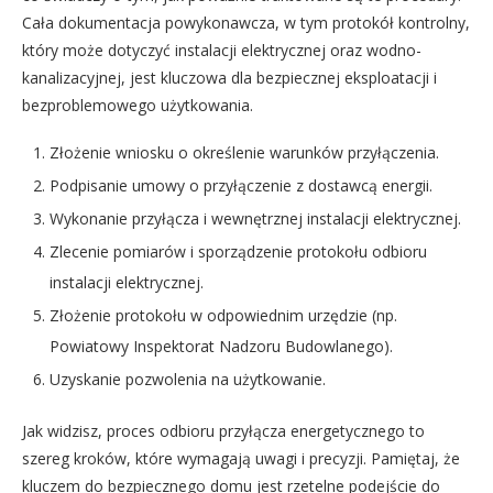
Cała dokumentacja powykonawcza, w tym protokół kontrolny,
który może dotyczyć instalacji elektrycznej oraz wodno-
kanalizacyjnej, jest kluczowa dla bezpiecznej eksploatacji i
bezproblemowego użytkowania.
Złożenie wniosku o określenie warunków przyłączenia.
Podpisanie umowy o przyłączenie z dostawcą energii.
Wykonanie przyłącza i wewnętrznej instalacji elektrycznej.
Zlecenie pomiarów i sporządzenie protokołu odbioru
instalacji elektrycznej.
Złożenie protokołu w odpowiednim urzędzie (np.
Powiatowy Inspektorat Nadzoru Budowlanego).
Uzyskanie pozwolenia na użytkowanie.
Jak widzisz, proces odbioru przyłącza energetycznego to
szereg kroków, które wymagają uwagi i precyzji. Pamiętaj, że
kluczem do bezpiecznego domu jest rzetelne podejście do