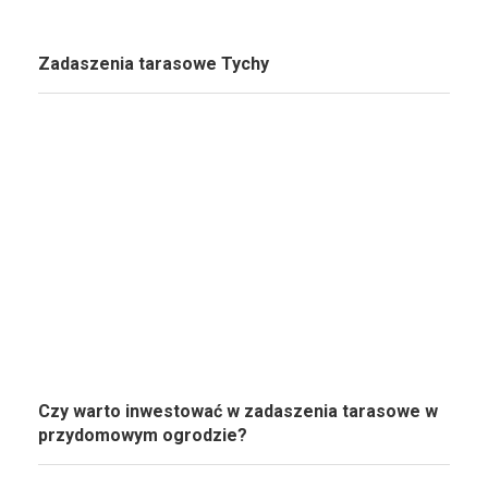
Zadaszenia tarasowe Tychy
Czy warto inwestować w zadaszenia tarasowe w
przydomowym ogrodzie?