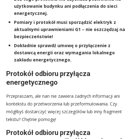
użytkowanie budynku ani podłączenia do sieci
energetycznej.
Pomiary i protokół musi sporządzić elektryk z
aktualnymi uprawnieniami G1 – nie oszczędzaj na
bezpieczeństwie!
Dokładnie sprawdź umowę o przyłączenie z
dostawcą energii oraz wymagania lokalnego
zakładu energetycznego.
Protokół odbioru przyłącza
energetycznego
Przepraszam, ale nan nie zawiera żadnych informacji ani
kontekstu do przetworzenia lub przeformułowania. Czy
mógłbyś dostarczyć więcej szczegółów lub inny fragment
tekstu? Chętnie pomogę!
Protokół odbioru przyłącza