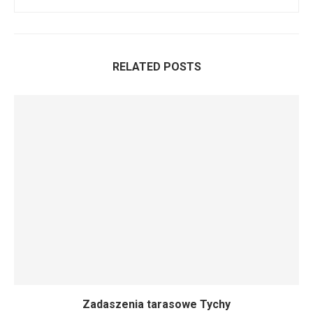
RELATED POSTS
Zadaszenia tarasowe Tychy