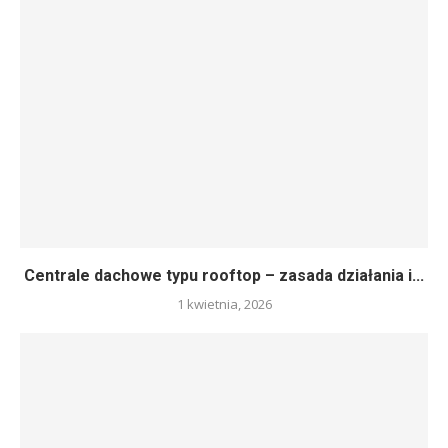
Centrale dachowe typu rooftop – zasada działania i...
1 kwietnia, 2026