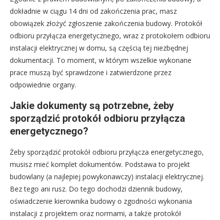
dokładnie w ciągu 14 dni od zakończenia prac, masz
obowiązek złożyć zgłoszenie zakończenia budowy. Protokół
odbioru przyłącza energetycznego, wraz z protokołem odbioru
instalacji elektrycznej w domu, są częścią tej niezbędnej
dokumentacji. To moment, w którym wszelkie wykonane
prace muszą być sprawdzone i zatwierdzone przez
odpowiednie organy.
Jakie dokumenty są potrzebne, żeby
sporządzić protokół odbioru przyłącza
energetycznego?
Żeby sporządzić protokół odbioru przyłącza energetycznego,
musisz mieć komplet dokumentów. Podstawa to projekt
budowlany (a najlepiej powykonawczy) instalacji elektrycznej.
Bez tego ani rusz. Do tego dochodzi dziennik budowy,
oświadczenie kierownika budowy o zgodności wykonania
instalacji z projektem oraz normami, a także protokół