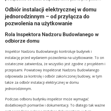
Odbiór instalacji elektrycznej w domu
jednorodzinnym – od przyłącza do
pozwolenia na użytkowanie
Rola Inspektora Nadzoru Budowlanego w
odbiorze domu
Inspektor Nadzoru Budowlanego kontroluje budynek i
instalację przed wydaniem pozwolenia na użytkowanie. To on
ostatecznie zatwierdza, że wszystko jest zgodne z projektem i
przepisami. Powiatowy Inspektorat Nadzoru Budowlanego
odpowiada za kontrolę i odbiór zakończonej budowy, w tym
także za odbiór instalacji elektrycznej w domu
jednorodzinnym.
Podczas odbioru budynku inspektor może wymagać
dodatkowych pomiarów i dokumentacji. To dlatego tak ważne