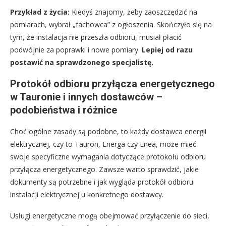
Przykład z życia:
Kiedyś znajomy, żeby zaoszczędzić na
pomiarach, wybrał „fachowca” z ogłoszenia. Skończyło się na
tym, że instalacja nie przeszła odbioru, musiał płacić
podwójnie za poprawki i nowe pomiary.
Lepiej od razu
postawić na sprawdzonego specjalistę.
Protokół odbioru przyłącza energetycznego
w Tauronie i innych dostawców –
podobieństwa i różnice
Choć ogólne zasady są podobne, to każdy dostawca energii
elektrycznej, czy to Tauron, Energa czy Enea, może mieć
swoje specyficzne wymagania dotyczące protokołu odbioru
przyłącza energetycznego. Zawsze warto sprawdzić, jakie
dokumenty są potrzebne i jak wygląda protokół odbioru
instalacji elektrycznej u konkretnego dostawcy.
Usługi energetyczne mogą obejmować przyłączenie do sieci,