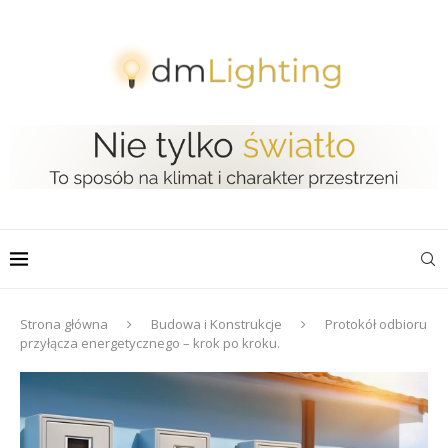
Strona główna
Budowa i Konstrukcje
Protokół odbioru
przyłącza energetycznego – krok po kroku.