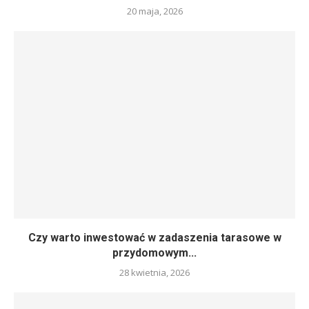
20 maja, 2026
Czy warto inwestować w zadaszenia tarasowe w
przydomowym...
28 kwietnia, 2026