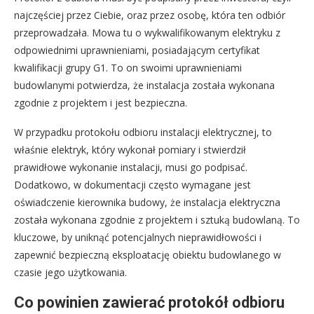
najczęściej przez Ciebie, oraz przez osobę, która ten odbiór
przeprowadzała. Mowa tu o wykwalifikowanym elektryku z
odpowiednimi uprawnieniami, posiadającym certyfikat
kwalifikacji grupy G1. To on swoimi uprawnieniami
budowlanymi potwierdza, że instalacja została wykonana
zgodnie z projektem i jest bezpieczna.
W przypadku protokołu odbioru instalacji elektrycznej, to
właśnie elektryk, który wykonał pomiary i stwierdził
prawidłowe wykonanie instalacji, musi go podpisać.
Dodatkowo, w dokumentacji często wymagane jest
oświadczenie kierownika budowy, że instalacja elektryczna
została wykonana zgodnie z projektem i sztuką budowlaną. To
kluczowe, by uniknąć potencjalnych nieprawidłowości i
zapewnić bezpieczną eksploatację obiektu budowlanego w
czasie jego użytkowania.
Co powinien zawierać protokół odbioru