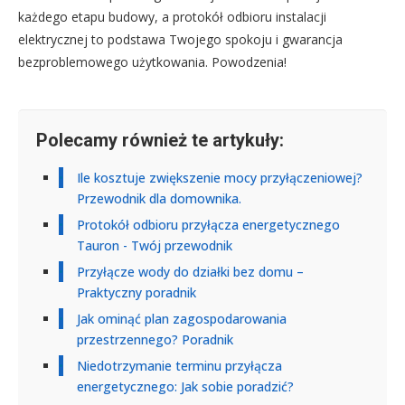
każdego etapu budowy, a protokół odbioru instalacji
elektrycznej to podstawa Twojego spokoju i gwarancja
bezproblemowego użytkowania. Powodzenia!
Polecamy również te artykuły:
Ile kosztuje zwiększenie mocy przyłączeniowej?
Przewodnik dla domownika.
Protokół odbioru przyłącza energetycznego
Tauron - Twój przewodnik
Przyłącze wody do działki bez domu –
Praktyczny poradnik
Jak ominąć plan zagospodarowania
przestrzennego? Poradnik
Niedotrzymanie terminu przyłącza
energetycznego: Jak sobie poradzić?