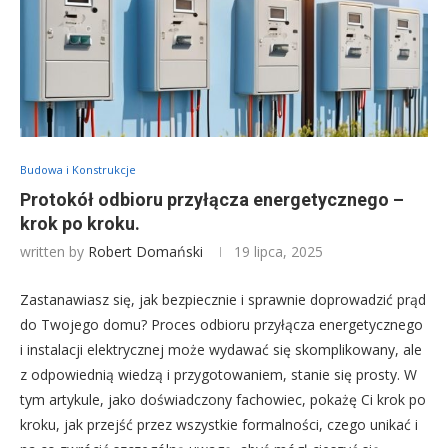
Budowa i Konstrukcje
Protokół odbioru przyłącza energetycznego –
krok po kroku.
written by
Robert Domański
19 lipca, 2025
Zastanawiasz się, jak bezpiecznie i sprawnie doprowadzić prąd
do Twojego domu? Proces odbioru przyłącza energetycznego
i instalacji elektrycznej może wydawać się skomplikowany, ale
z odpowiednią wiedzą i przygotowaniem, stanie się prosty. W
tym artykule, jako doświadczony fachowiec, pokażę Ci krok po
kroku, jak przejść przez wszystkie formalności, czego unikać i