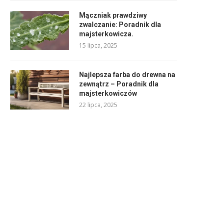
Mączniak prawdziwy
zwalczanie: Poradnik dla
majsterkowicza.
15 lipca, 2025
Najlepsza farba do drewna na
zewnątrz – Poradnik dla
majsterkowiczów
22 lipca, 2025