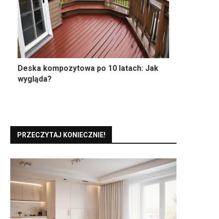
Deska kompozytowa po 10 latach: Jak
wygląda?
PRZECZYTAJ KONIECZNIE!