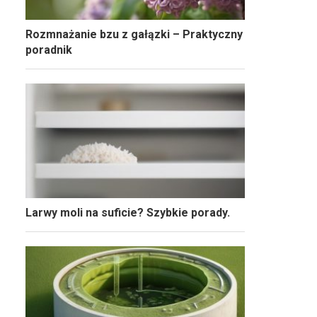
Rozmnażanie bzu z gałązki – Praktyczny
poradnik
Larwy moli na suficie? Szybkie porady.