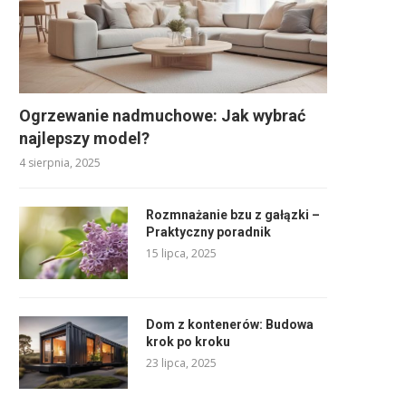
Ogrzewanie nadmuchowe: Jak wybrać
najlepszy model?
4 sierpnia, 2025
Rozmnażanie bzu z gałązki –
Praktyczny poradnik
15 lipca, 2025
Dom z kontenerów: Budowa
krok po kroku
23 lipca, 2025