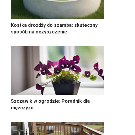
Kostka drożdży do szamba: skuteczny
sposób na oczyszczenie
Szczawik w ogrodzie: Poradnik dla
mężczyzn