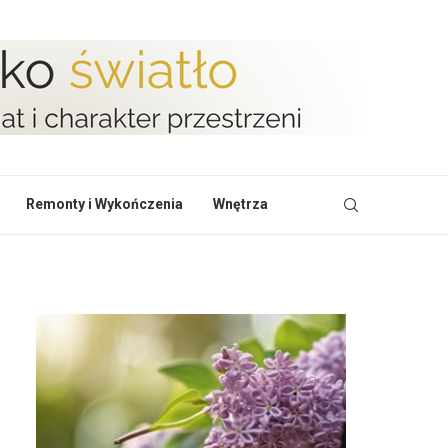
Remonty i Wykończenia
Wnętrza