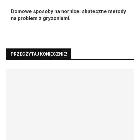
Domowe sposoby na nornice: skuteczne metody
na problem z gryzoniami.
PRZECZYTAJ KONIECZNIE!