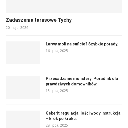
Zadaszenia tarasowe Tychy
20 maja, 2026
Larwy moli na suficie? Szybkie porady.
16 lipca, 2025
Przesadzanie monstery: Poradnik dla
prawdziwych domowników.
15 lipca, 2025