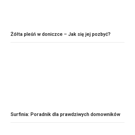
Żółta pleśń w doniczce – Jak się jej pozbyć?
Surfinia: Poradnik dla prawdziwych domowników