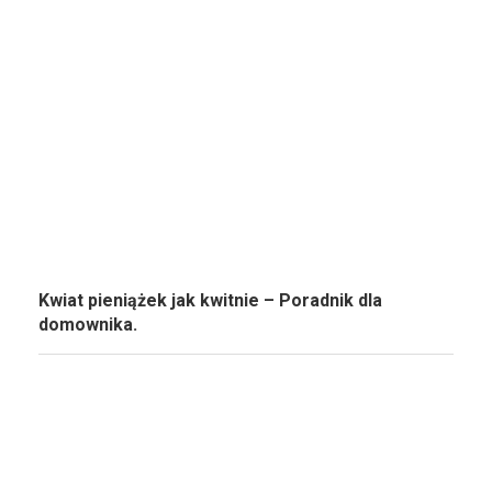
Kwiat pieniążek jak kwitnie – Poradnik dla
domownika.