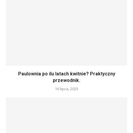
Paulownia po ilu latach kwitnie? Praktyczny
przewodnik.
16 lipca, 2025