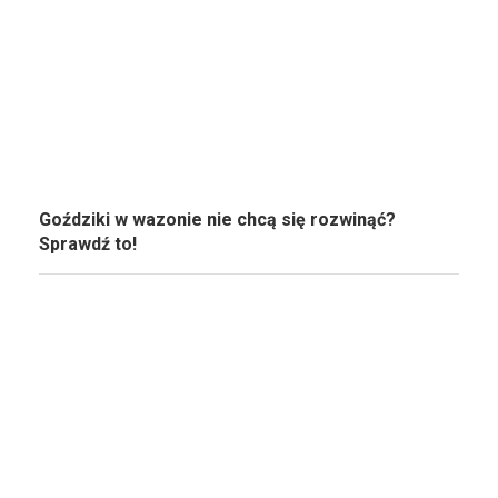
Goździki w wazonie nie chcą się rozwinąć?
Sprawdź to!