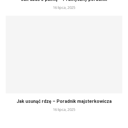
16 lipca, 2025
Jak usunąć rdzę – Poradnik majsterkowicza
16 lipca, 2025