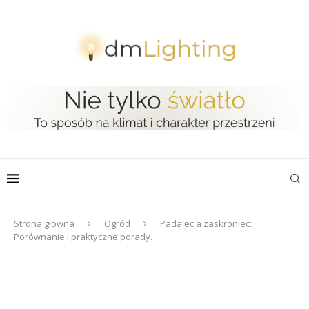
Strona główna
Ogród
Padalec a zaskroniec:
Porównanie i praktyczne porady.