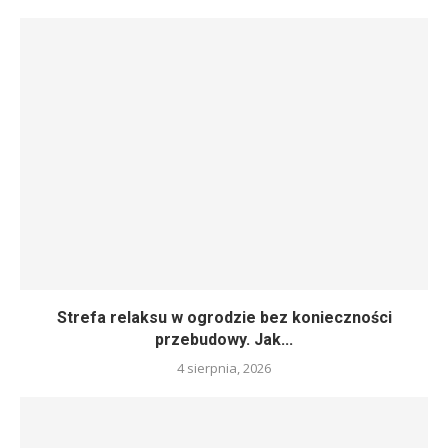
Strefa relaksu w ogrodzie bez konieczności
przebudowy. Jak...
4 sierpnia, 2026