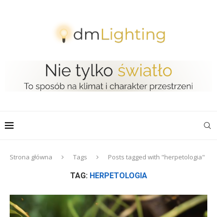
Strona główna
Tags
Posts tagged with "herpetologia"
TAG:
HERPETOLOGIA