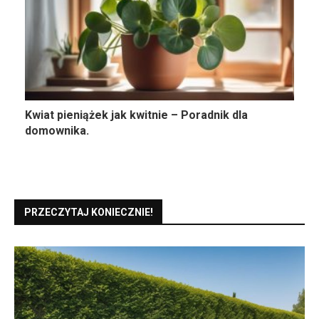
Kwiat pieniążek jak kwitnie – Poradnik dla
domownika.
PRZECZYTAJ KONIECZNIE!