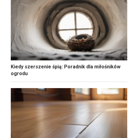
Kiedy szerszenie śpią: Poradnik dla miłośników
ogrodu