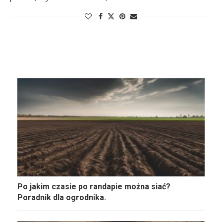
Po jakim czasie po randapie można siać?
Poradnik dla ogrodnika.