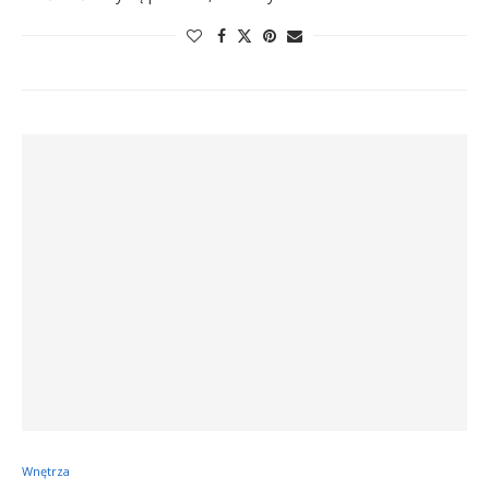
Wnętrza