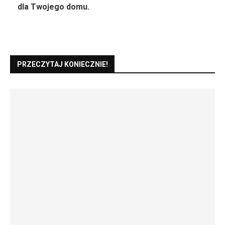
dla Twojego domu.
PRZECZYTAJ KONIECZNIE!