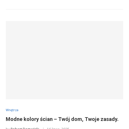
Wnętrza
Modne kolory ścian – Twój dom, Twoje zasady.