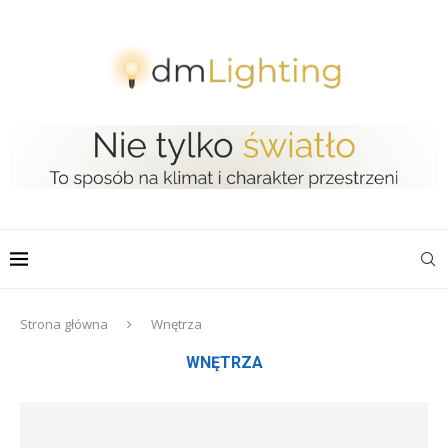
Strona główna
Wnętrza
WNĘTRZA