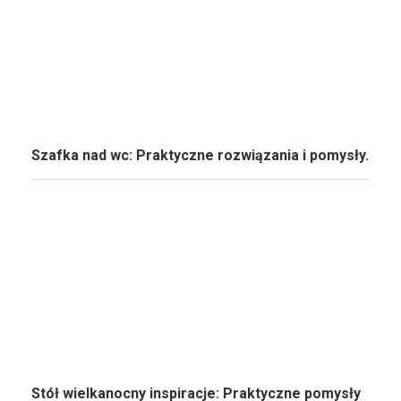
Szafka nad wc: Praktyczne rozwiązania i pomysły.
Stół wielkanocny inspiracje: Praktyczne pomysły