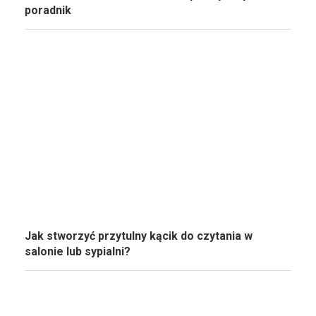
poradnik
Jak stworzyć przytulny kącik do czytania w
salonie lub sypialni?