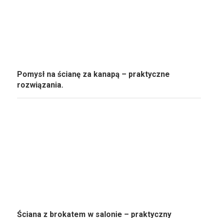
Pomysł na ścianę za kanapą – praktyczne
rozwiązania.
Ściana z brokatem w salonie – praktyczny