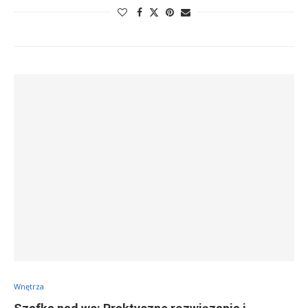
Wnętrza