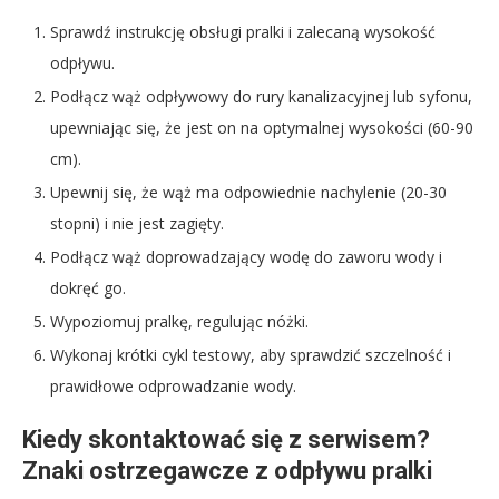
Sprawdź instrukcję obsługi pralki i zalecaną wysokość
odpływu.
Podłącz wąż odpływowy do rury kanalizacyjnej lub syfonu,
upewniając się, że jest on na optymalnej wysokości (60-90
cm).
Upewnij się, że wąż ma odpowiednie nachylenie (20-30
stopni) i nie jest zagięty.
Podłącz wąż doprowadzający wodę do zaworu wody i
dokręć go.
Wypoziomuj pralkę, regulując nóżki.
Wykonaj krótki cykl testowy, aby sprawdzić szczelność i
prawidłowe odprowadzanie wody.
Kiedy skontaktować się z serwisem?
Znaki ostrzegawcze z odpływu pralki