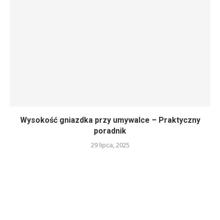
Wysokość gniazdka przy umywalce – Praktyczny
poradnik
29 lipca, 2025