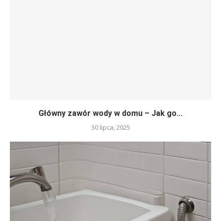
Główny zawór wody w domu – Jak go...
30 lipca, 2025