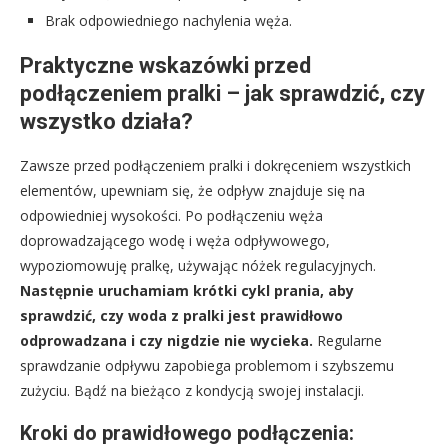
Brak odpowiedniego nachylenia węża.
Praktyczne wskazówki przed
podłączeniem pralki – jak sprawdzić, czy
wszystko działa?
Zawsze przed podłączeniem pralki i dokręceniem wszystkich
elementów, upewniam się, że odpływ znajduje się na
odpowiedniej wysokości. Po podłączeniu węża
doprowadzającego wodę i węża odpływowego,
wypoziomowuję pralkę, używając nóżek regulacyjnych.
Następnie uruchamiam krótki cykl prania, aby
sprawdzić, czy woda z pralki jest prawidłowo
odprowadzana i czy nigdzie nie wycieka.
Regularne
sprawdzanie odpływu zapobiega problemom i szybszemu
zużyciu. Bądź na bieżąco z kondycją swojej instalacji.
Kroki do prawidłowego podłączenia: