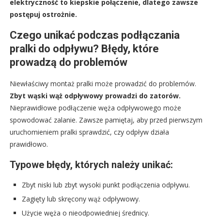
elektryczność to kiepskie połączenie, dlatego zawsze
postępuj ostrożnie.
Czego unikać podczas podłączania
pralki do odpływu? Błędy, które
prowadzą do problemów
Niewłaściwy montaż pralki może prowadzić do problemów.
Zbyt wąski wąż odpływowy prowadzi do zatorów.
Nieprawidłowe podłączenie węża odpływowego może
spowodować zalanie. Zawsze pamiętaj, aby przed pierwszym
uruchomieniem pralki sprawdzić, czy odpływ działa
prawidłowo.
Typowe błędy, których należy unikać:
Zbyt niski lub zbyt wysoki punkt podłączenia odpływu.
Zagięty lub skręcony wąż odpływowy.
Użycie węża o nieodpowiedniej średnicy.