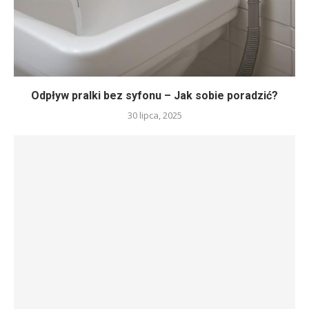
Odpływ pralki bez syfonu – Jak sobie poradzić?
30 lipca, 2025