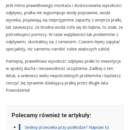
Jeśli mimo prawidłowego montażu i dostosowania wysokości
odpływu, pralka nie wypompuje wody poprawnie, woda
wycieka, pojawiają się nieprzyjemne zapachy z wnętrza pralki,
lub zauważysz, że brudna woda cofa się do bębna, to znak, że
potrzebujesz pomocy. W razie wątpliwości lub problemów z
odpływem, skontaktuj się z serwisem. Czasem lepiej zapytać
specjalisty, niż samemu narobić sobie większych szkód.
Pamiętaj, prawidłowa wysokość odpływu pralki to inwestycja
w spokój ducha i niezawodność urządzenia. Zadbaj o ten
detal, a unikniesz wielu niepotrzebnych problemów i będziesz
cieszyć się sprawnie działającą pralką przez długie lata.
Powodzenia!
Polecamy również te artykuły:
Sedesy przecieka przy podłodze? Napraw to