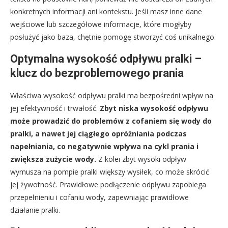
konkretnych informacji ani kontekstu. Jeśli masz inne dane
wejściowe lub szczegółowe informacje, które mogłyby
posłużyć jako baza, chętnie pomogę stworzyć coś unikalnego.
Optymalna wysokość odpływu pralki –
klucz do bezproblemowego prania
Właściwa wysokość odpływu pralki ma bezpośredni wpływ na
jej efektywność i trwałość.
Zbyt niska wysokość odpływu
może prowadzić do problemów z cofaniem się wody do
pralki, a nawet jej ciągłego opróżniania podczas
napełniania, co negatywnie wpływa na cykl prania i
zwiększa zużycie wody.
Z kolei zbyt wysoki odpływ
wymusza na pompie pralki większy wysiłek, co może skrócić
jej żywotność. Prawidłowe podłączenie odpływu zapobiega
przepełnieniu i cofaniu wody, zapewniając prawidłowe
działanie pralki.