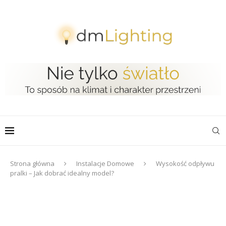
Strona główna
Instalacje Domowe
Wysokość odpływu
pralki – Jak dobrać idealny model?