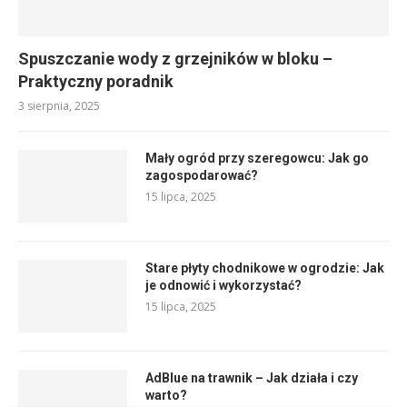
Spuszczanie wody z grzejników w bloku –
Praktyczny poradnik
3 sierpnia, 2025
Mały ogród przy szeregowcu: Jak go
zagospodarować?
15 lipca, 2025
Stare płyty chodnikowe w ogrodzie: Jak
je odnowić i wykorzystać?
15 lipca, 2025
AdBlue na trawnik – Jak działa i czy
warto?