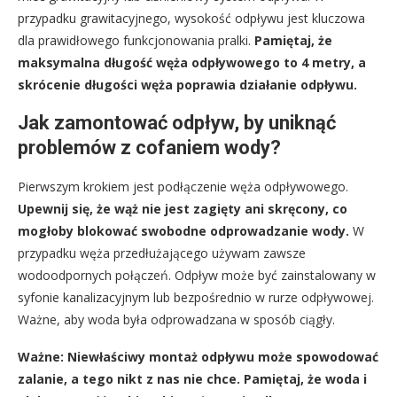
przypadku grawitacyjnego, wysokość odpływu jest kluczowa
dla prawidłowego funkcjonowania pralki.
Pamiętaj, że
maksymalna długość węża odpływowego to 4 metry, a
skrócenie długości węża poprawia działanie odpływu.
Jak zamontować odpływ, by uniknąć
problemów z cofaniem wody?
Pierwszym krokiem jest podłączenie węża odpływowego.
Upewnij się, że wąż nie jest zagięty ani skręcony, co
mogłoby blokować swobodne odprowadzanie wody.
W
przypadku węża przedłużającego używam zawsze
wodoodpornych połączeń. Odpływ może być zainstalowany w
syfonie kanalizacyjnym lub bezpośrednio w rurze odpływowej.
Ważne, aby woda była odprowadzana w sposób ciągły.
Ważne: Niewłaściwy montaż odpływu może spowodować
zalanie, a tego nikt z nas nie chce. Pamiętaj, że woda i