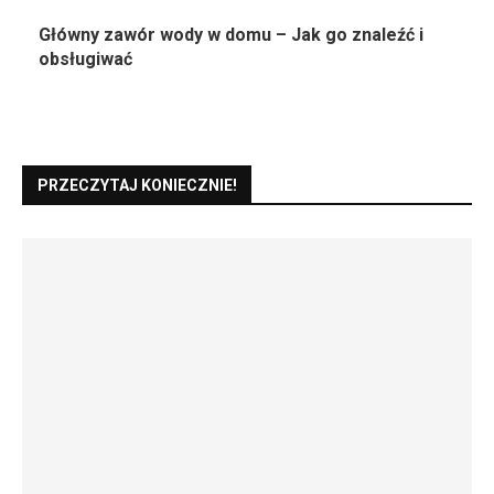
Główny zawór wody w domu – Jak go znaleźć i
obsługiwać
PRZECZYTAJ KONIECZNIE!