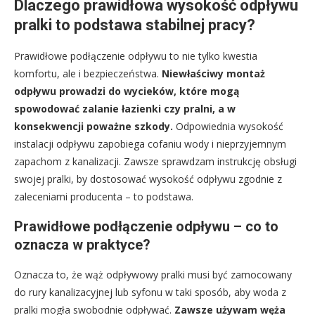
Dlaczego prawidłowa wysokość odpływu
pralki to podstawa stabilnej pracy?
Prawidłowe podłączenie odpływu to nie tylko kwestia
komfortu, ale i bezpieczeństwa.
Niewłaściwy montaż
odpływu prowadzi do wycieków, które mogą
spowodować zalanie łazienki czy pralni, a w
konsekwencji poważne szkody.
Odpowiednia wysokość
instalacji odpływu zapobiega cofaniu wody i nieprzyjemnym
zapachom z kanalizacji. Zawsze sprawdzam instrukcję obsługi
swojej pralki, by dostosować wysokość odpływu zgodnie z
zaleceniami producenta – to podstawa.
Prawidłowe podłączenie odpływu – co to
oznacza w praktyce?
Oznacza to, że wąż odpływowy pralki musi być zamocowany
do rury kanalizacyjnej lub syfonu w taki sposób, aby woda z
pralki mogła swobodnie odpływać.
Zawsze używam węża