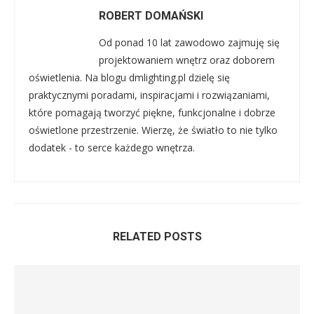
ROBERT DOMAŃSKI
Od ponad 10 lat zawodowo zajmuję się
projektowaniem wnętrz oraz doborem
oświetlenia. Na blogu dmlighting.pl dzielę się
praktycznymi poradami, inspiracjami i rozwiązaniami,
które pomagają tworzyć piękne, funkcjonalne i dobrze
oświetlone przestrzenie. Wierzę, że światło to nie tylko
dodatek - to serce każdego wnętrza.
RELATED POSTS