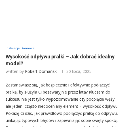
Instalacje Domowe
Wysokość odpływu pralki – Jak dobrać idealny
model?
written by
Robert Domański
30 lipca, 2025
Zastanawiasz się, jak bezpiecznie i efektywnie podłączyć
pralkę, by służyła Ci bezawaryjnie przez lata? Kluczem do
sukcesu nie jest tylko wypoziomowanie czy podpięcie węży,
ale jeden, często niedoceniany element – wysokość odpływu.
Pokażę Ci dziś, jak prawidłowo podłączyć pralkę do odpływu,
unikając typowych błędów i zapewniając sobie święty spokój.