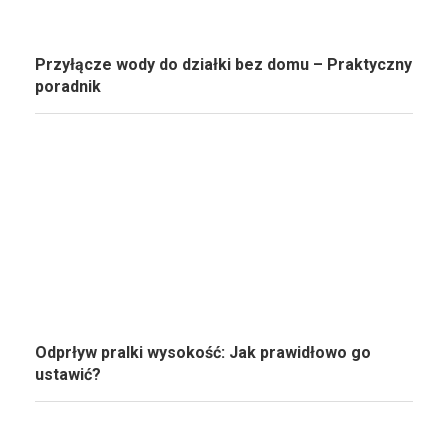
Przyłącze wody do działki bez domu – Praktyczny
poradnik
Odprływ pralki wysokość: Jak prawidłowo go
ustawić?