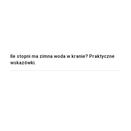
Ile stopni ma zimna woda w kranie? Praktyczne
wskazówki.