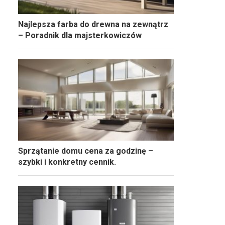
Najlepsza farba do drewna na zewnątrz
– Poradnik dla majsterkowiczów
Sprzątanie domu cena za godzinę –
szybki i konkretny cennik.