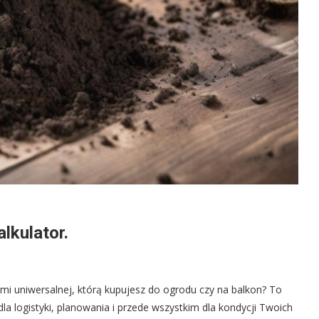
alkulator.
iemi uniwersalnej, którą kupujesz do ogrodu czy na balkon? To
la logistyki, planowania i przede wszystkim dla kondycji Twoich