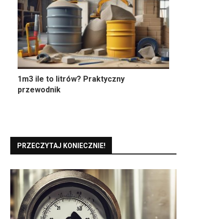
1m3 ile to litrów? Praktyczny
przewodnik
PRZECZYTAJ KONIECZNIE!