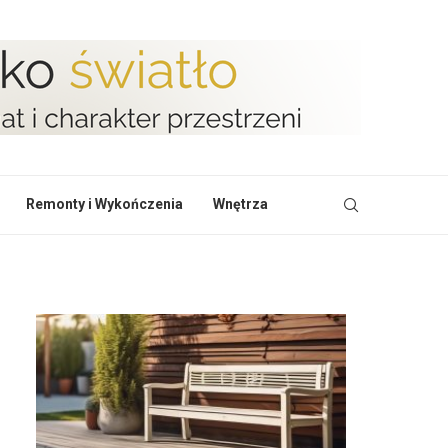
Remonty i Wykończenia
Wnętrza