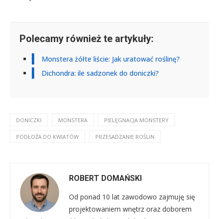
Polecamy również te artykuły:
Monstera żółte liście: Jak uratować roślinę?
Dichondra: ile sadzonek do doniczki?
DONICZKI
MONSTERA
PIELĘGNACJA MONSTERY
PODŁOŻA DO KWIATÓW
PRZESADZANIE ROŚLIN
ROBERT DOMAŃSKI
Od ponad 10 lat zawodowo zajmuję się
projektowaniem wnętrz oraz doborem