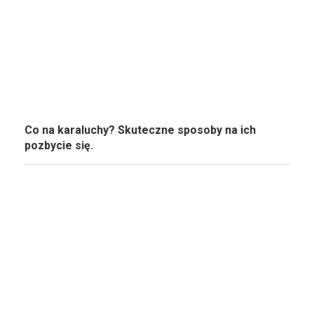
Co na karaluchy? Skuteczne sposoby na ich
pozbycie się.