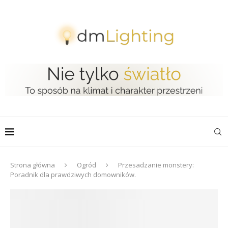
Strona główna
Ogród
Przesadzanie monstery:
Poradnik dla prawdziwych domowników.