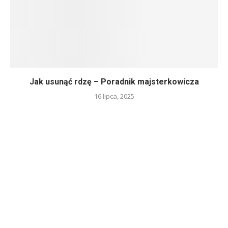
Jak usunąć rdzę – Poradnik majsterkowicza
16 lipca, 2025