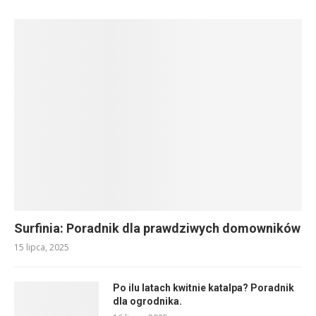
Surfinia: Poradnik dla prawdziwych domowników
15 lipca, 2025
Po ilu latach kwitnie katalpa? Poradnik
dla ogrodnika.