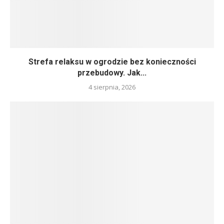
Strefa relaksu w ogrodzie bez konieczności
przebudowy. Jak...
4 sierpnia, 2026