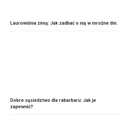
Laurowiśnia zimą: Jak zadbać o nią w mroźne dni.
Dobre sąsiedztwo dla rabarbaru: Jak je
zapewnić?