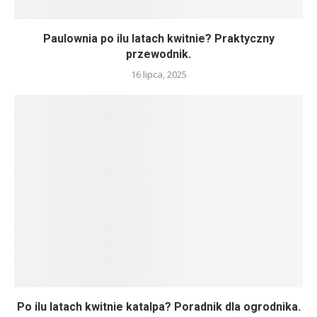
Paulownia po ilu latach kwitnie? Praktyczny
przewodnik.
16 lipca, 2025
Po ilu latach kwitnie katalpa? Poradnik dla ogrodnika.