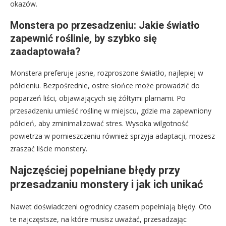
okazów.
Monstera po przesadzeniu: Jakie światło
zapewnić roślinie, by szybko się
zaadaptowała?
Monstera preferuje jasne, rozproszone światło, najlepiej w
półcieniu. Bezpośrednie, ostre słońce może prowadzić do
poparzeń liści, objawiających się żółtymi plamami. Po
przesadzeniu umieść roślinę w miejscu, gdzie ma zapewniony
półcień, aby zminimalizować stres. Wysoka wilgotność
powietrza w pomieszczeniu również sprzyja adaptacji, możesz
zraszać liście monstery.
Najczęściej popełniane błędy przy
przesadzaniu monstery i jak ich unikać
Nawet doświadczeni ogrodnicy czasem popełniają błędy. Oto
te najczęstsze, na które musisz uważać, przesadzając