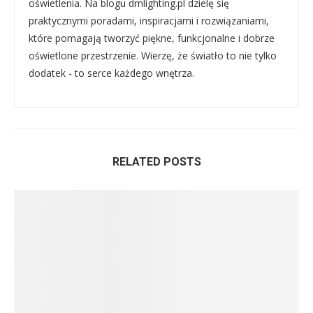
oświetlenia. Na blogu dmlighting.pl dzielę się
praktycznymi poradami, inspiracjami i rozwiązaniami,
które pomagają tworzyć piękne, funkcjonalne i dobrze
oświetlone przestrzenie. Wierzę, że światło to nie tylko
dodatek - to serce każdego wnętrza.
RELATED POSTS