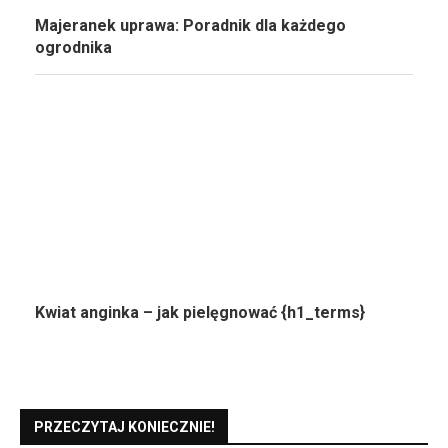
Majeranek uprawa: Poradnik dla każdego
ogrodnika
Kwiat anginka – jak pielęgnować {h1_terms}
PRZECZYTAJ KONIECZNIE!