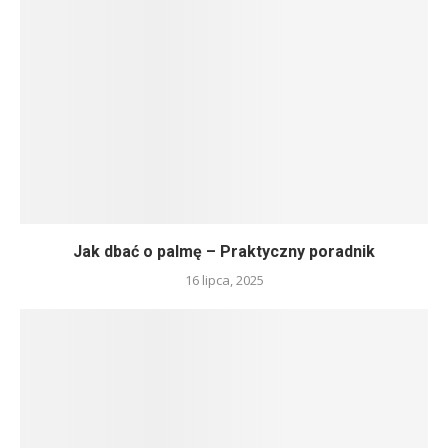
Jak dbać o palmę – Praktyczny poradnik
16 lipca, 2025