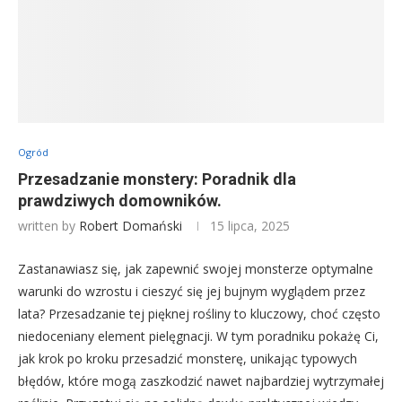
Ogród
Przesadzanie monstery: Poradnik dla
prawdziwych domowników.
written by
Robert Domański
15 lipca, 2025
Zastanawiasz się, jak zapewnić swojej monsterze optymalne
warunki do wzrostu i cieszyć się jej bujnym wyglądem przez
lata? Przesadzanie tej pięknej rośliny to kluczowy, choć często
niedoceniany element pielęgnacji. W tym poradniku pokażę Ci,
jak krok po kroku przesadzić monsterę, unikając typowych
błędów, które mogą zaszkodzić nawet najbardziej wytrzymałej