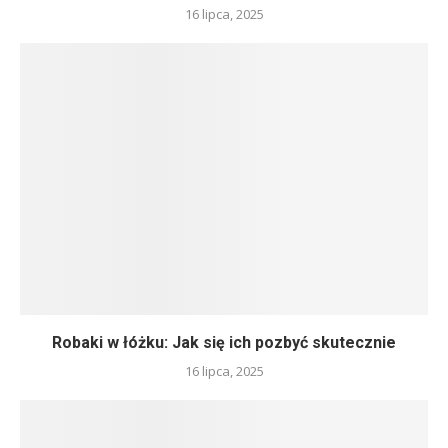
16 lipca, 2025
Robaki w łóżku: Jak się ich pozbyć skutecznie
16 lipca, 2025