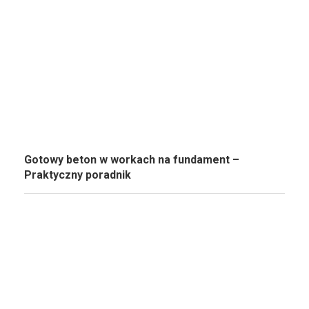
Gotowy beton w workach na fundament –
Praktyczny poradnik