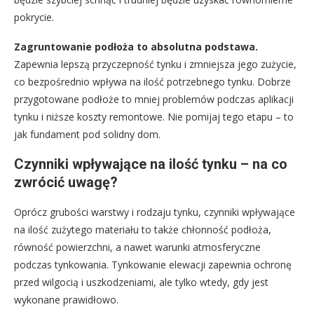
pokrycie.
Zagruntowanie podłoża to absolutna podstawa.
Zapewnia lepszą przyczepność tynku i zmniejsza jego zużycie,
co bezpośrednio wpływa na ilość potrzebnego tynku. Dobrze
przygotowane podłoże to mniej problemów podczas aplikacji
tynku i niższe koszty remontowe. Nie pomijaj tego etapu – to
jak fundament pod solidny dom.
Czynniki wpływające na ilość tynku – na co
zwrócić uwagę?
Oprócz grubości warstwy i rodzaju tynku, czynniki wpływające
na ilość zużytego materiału to także chłonność podłoża,
równość powierzchni, a nawet warunki atmosferyczne
podczas tynkowania. Tynkowanie elewacji zapewnia ochronę
przed wilgocią i uszkodzeniami, ale tylko wtedy, gdy jest
wykonane prawidłowo.