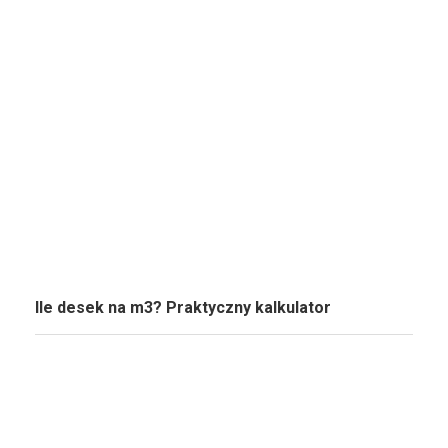
Ile desek na m3? Praktyczny kalkulator