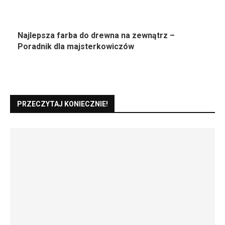
Najlepsza farba do drewna na zewnątrz –
Poradnik dla majsterkowiczów
PRZECZYTAJ KONIECZNIE!