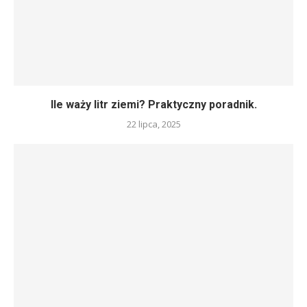
Ile waży litr ziemi? Praktyczny poradnik.
22 lipca, 2025