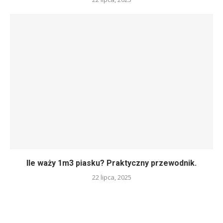
Ile waży 1m3 piasku? Praktyczny przewodnik.
22 lipca, 2025