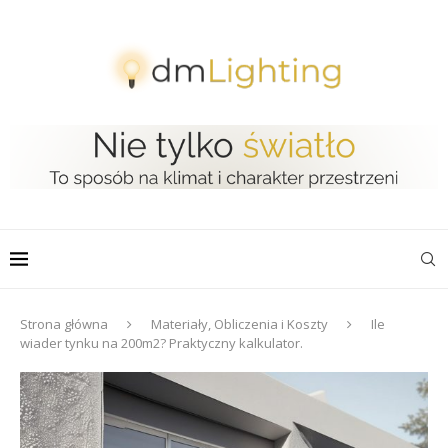
Strona główna
Materiały, Obliczenia i Koszty
Ile
wiader tynku na 200m2? Praktyczny kalkulator.