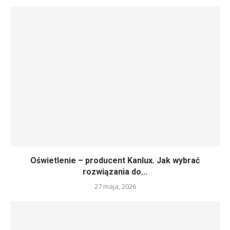
Oświetlenie – producent Kanlux. Jak wybrać
rozwiązania do...
27 maja, 2026