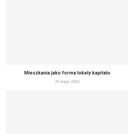
Mieszkania jako forma lokaty kapitału
25 maja, 2026