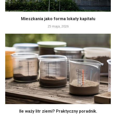
Mieszkania jako forma lokaty kapitału
25 maja, 2026
Ile waży litr ziemi? Praktyczny poradnik.