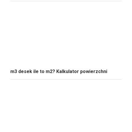
m3 desek ile to m2? Kalkulator powierzchni