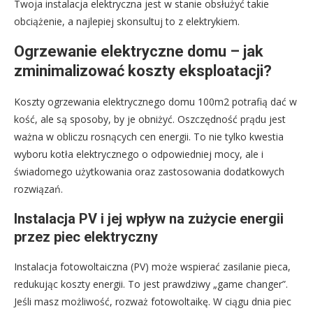
Twoja instalacja elektryczna jest w stanie obsłużyć takie
obciążenie, a najlepiej skonsultuj to z elektrykiem.
Ogrzewanie elektryczne domu – jak
zminimalizować koszty eksploatacji?
Koszty ogrzewania elektrycznego domu 100m2 potrafią dać w
kość, ale są sposoby, by je obniżyć. Oszczędność prądu jest
ważna w obliczu rosnących cen energii. To nie tylko kwestia
wyboru kotła elektrycznego o odpowiedniej mocy, ale i
świadomego użytkowania oraz zastosowania dodatkowych
rozwiązań.
Instalacja PV i jej wpływ na zużycie energii
przez piec elektryczny
Instalacja fotowoltaiczna (PV) może wspierać zasilanie pieca,
redukując koszty energii. To jest prawdziwy „game changer”.
Jeśli masz możliwość, rozważ fotowoltaikę. W ciągu dnia piec