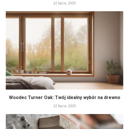
22 lipca, 2025
Woodec Turner Oak: Twój idealny wybór na drewno
22 lipca, 2025