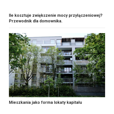
Ile kosztuje zwiększenie mocy przyłączeniowej?
Przewodnik dla domownika.
Mieszkania jako forma lokaty kapitału