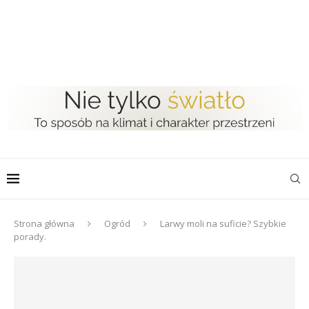
Strona główna
Ogród
Larwy moli na suficie? Szybkie
porady.