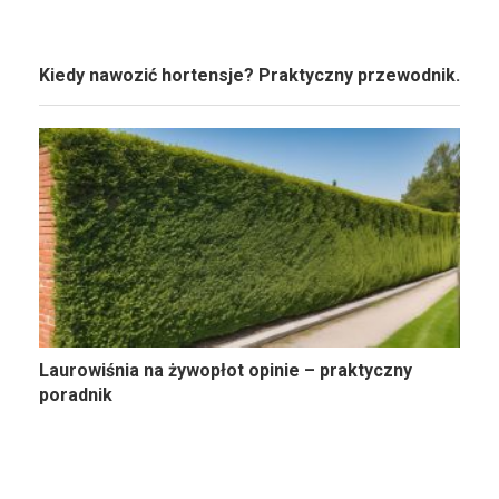
Kiedy nawozić hortensje? Praktyczny przewodnik.
Laurowiśnia na żywopłot opinie – praktyczny
poradnik