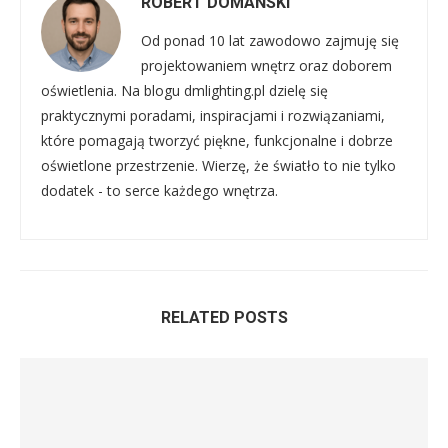
ROBERT DOMAŃSKI
Od ponad 10 lat zawodowo zajmuję się
projektowaniem wnętrz oraz doborem
oświetlenia. Na blogu dmlighting.pl dzielę się
praktycznymi poradami, inspiracjami i rozwiązaniami,
które pomagają tworzyć piękne, funkcjonalne i dobrze
oświetlone przestrzenie. Wierzę, że światło to nie tylko
dodatek - to serce każdego wnętrza.
RELATED POSTS