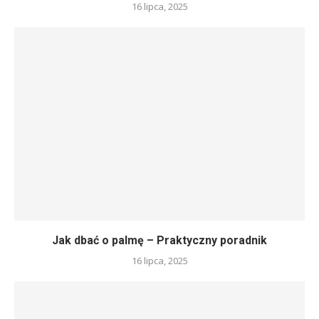
16 lipca, 2025
Jak dbać o palmę – Praktyczny poradnik
16 lipca, 2025