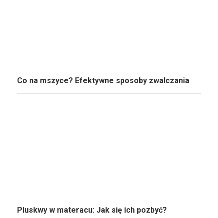
Co na mszyce? Efektywne sposoby zwalczania
Pluskwy w materacu: Jak się ich pozbyć?