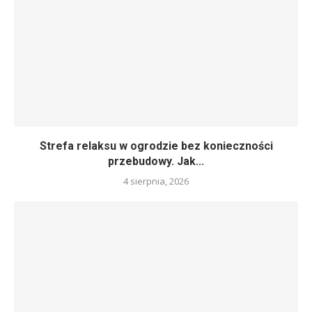
Strefa relaksu w ogrodzie bez konieczności
przebudowy. Jak...
4 sierpnia, 2026