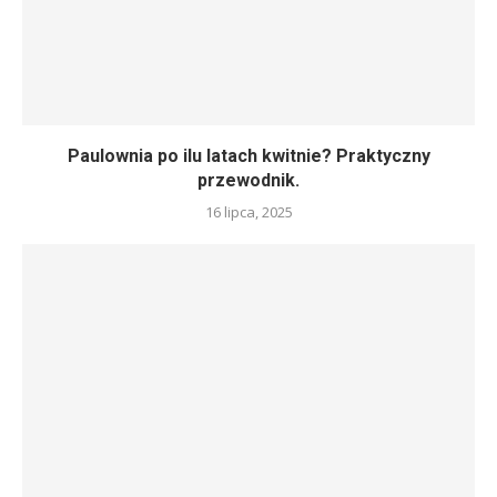
Paulownia po ilu latach kwitnie? Praktyczny
przewodnik.
16 lipca, 2025