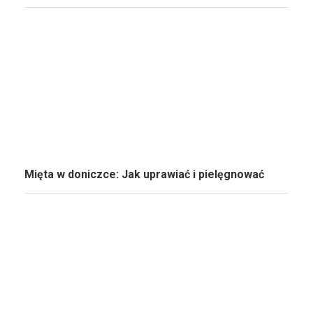
Mięta w doniczce: Jak uprawiać i pielęgnować