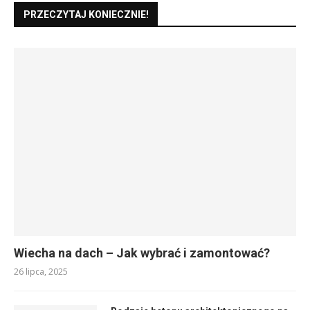
PRZECZYTAJ KONIECZNIE!
Wiecha na dach – Jak wybrać i zamontować?
26 lipca, 2025